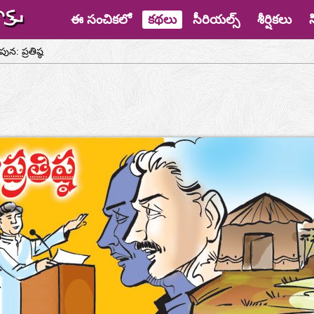
ఈ సంచికలో
కథలు
సీరియల్స్
శీర్షికలు
ున: ప్రతిష్ఠ