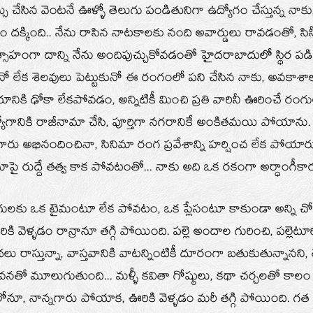
సు చేసిన వెంటనే ఊళ్ళో తెలుగు పండితునిగా ఉద్యోగం చేస్తున్న నాక
క్కింది.. నేను రాసిన నాటకాలకు నంది అవార్డులు రావడంతో, సి
సాహంగా దాన్ని నేను అందిపుచ్చుకోవడంతో హైదరాబాదులో స్థిర పడ
నో లేక శెలవులు పెట్టుకునో ఈ రంగంలో పని చేసిన నాకు, అవకాశా
ికి ఢోకా లేకపోవడం, అన్నిటికీ మించి ప్రతి వారినీ ఊరించే రంగ
్యోగానికి రాజీనామా చేసి, పూర్తిగా నగరానికే అంకితమయి పోయాన
్న గారు అభినందించినా, సినిమా రంగ ప్రవేశాన్ని హర్షించ లేక పోయార
మాపై రుద్దే తత్వ కాక పోవటంతో... నాకు అది ఒక రకంగా అర్ధాంగీకార
ంగులకు ఒక టైమంటూ లేక పోవటం, ఒక ప్లేసంటూ కాకుండా అన్ని చోట్లక
ి వెళ్ళడం రాన్రానూ తగ్గి పోయింది. పల్లె అందాల గురించి, పల్లెట
ు రాస్తున్నా, వాస్తవానికి వాటన్నింటికీ దూరంగా బతుకుతున్నానని, తె
ో మూలుగుతుంది... మళ్ళీ కవితా గోష్ఠులు, కథా చర్చలతో కాలం 
నూ, నాన్నగారు పోయాక, ఊరికి వెళ్ళడం మరీ తగ్గి పోయింది. గత 