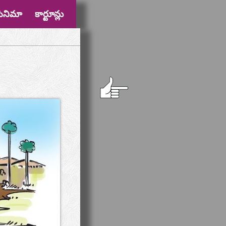
సినిమా
కార్టూన్లు