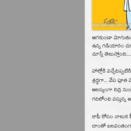
ఆగకుండా మోగుతున
ఉన్న గడియారం చూపిస
చూస్తే తెలుస్తోంది...
హాల్లోకి వచ్చేటప్పటి
శ్రద్ధగా... వేప పూత
ఆలస్యంగా నిద్ర ను
గదిలోంచి వస్తున్న 
కాఫీ కోసం నాలుక పీ
దాంతో బలవంతంగా బ