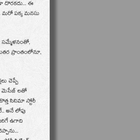
ా దొరకదు... ఈ
ు... మరో పక్క మనసు
ుల సమ్మేళనంతో,
యితర ప్రాంతంలోనూ,
లు చెప్పే
ే మెసేజ్ లతో
్త సినిమా స్టోరీ
ే.. అనే లోపు
రిగే ఉగాది
్పాను...