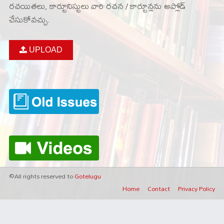
రచయితలు, కార్టూనిస్టులు వారి రచన / కార్టూన్లను అప్లోడ్
చేసుకోవచ్చు.
UPLOAD
©All rights reserved to
Gotelugu
Home
Contact
Privacy Policy