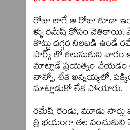
రోజు లాగే ఆ రోజు కూడా ఇంట్
ళ్ళు రమేష్ కోసం వెతికాయి. వేప 
కొట్టు దగ్గర నిలబడి ఉండే ర
పార్క్ లో కలుసుకుని వారం
మాట్లాడే ప్రయత్నం చేయడం అప్
నాన్నో, లేక అన్నయ్యలో, పక్క
మాట్లాడుకో లేక పోయారు.
రమేష్ రెండు, మూడు సార్లు
త్రి భయంగా తల వంచుకుని వే