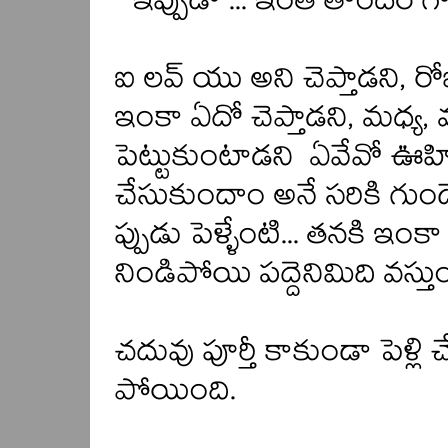
“ ఇప్పుడా ... ఇంత తొందర గాన
ఐ లవ్ యు అని చెప్తాడని, ర
ఇంకా ఏదో చెప్తాడని, మధ్య, 
పెట్టుకుంటాడని ఏవేవో ఊహిం
చేసుకుందాం అనే సరికి గుం
ప్పుడు పెళ్ళేంటి... తనకి ఇం
నిండిపోయి పద్దెనిమిది వస్తు
చదువు పూర్తీ కాకుండా పెళ్లి
పోయింది.