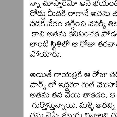
న్నా చూస్తారేమో అనే భయంత
రోడ్డు మీదకి రాగానే అతను 
నడక వేగం తగ్గించి వెనక్కి తి
కాని అతను కనిపించక పోడంత
లాంటి స్థితిలో ఆ రోజు తరవా
పోయారు.
అయితే గాయత్రికి ఆ రోజు త
పార్క్ లో ఇద్దరూ గుల్ మొహర
అతను తన చేయి తాకడం, ఆ అన
గుర్తొస్తున్నాయి. మళ్ళి అతన్
తను చెప్పే కబుర్లు వినాల