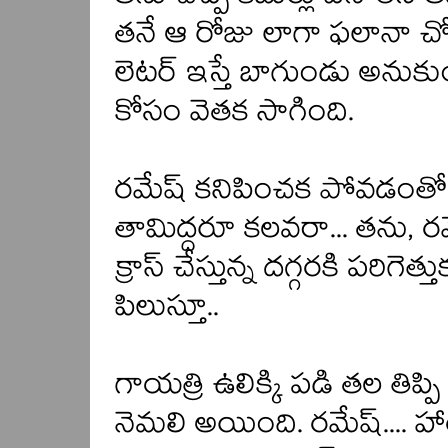
తనే ఆ రోజు లాగా ఫలానా చోట
లెటర్ ఇస్తే బాగుండు అను
కోసం వెతక సాగింది.
రమేష్ కనిపించక పోవడంతో 
తామిద్దరూ కలవరా... తను, రమే
క్రాస్ చేస్తున్న దగ్గరకి పరిగ
పిలుస్తూ..
గాయత్రి ఉలిక్కి పడి తల తిప్
నెమలి అయింది. రమేష్.... హ