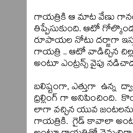
గాయత్రికి ఆ మాట వేణు గానం
తిప్పేసుకుంది. ఆటో గోల్కొం
రూపాయల నోటు దర్జాగా ఇస్తు
గాయత్రి .. ఆటో వాడిచ్చిన చ
అంటూ ఎంట్రన్స్ వైపు నడిచా
బలిష్టంగా, ఎత్తుగా ఉన్న ద్వ
ధ్రిల్లింగ్ గా అనిపించింది.
లాగా వచ్చిన యువ జంటలను చ
గాయత్రికి. గైడ్ కావాలా అంటూ