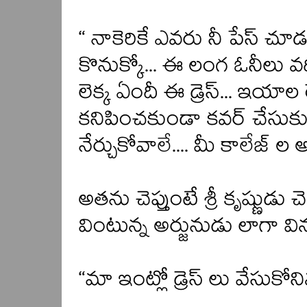
“ నాకెరికే ఎవరు నీ పేస్ చూ
కొనుక్కో... ఈ లంగ ఓనీలు వదిల
లెక్క ఏందీ ఈ డ్రెస్... ఇయా
కనిపించకుండా కవర్ చేసుకుని 
నేర్చుకోవాలే.... మీ కాలేజ్ ల
అతను చెప్తుంటే శ్రీ కృష్ణుడు 
వింటున్న అర్జునుడు లాగా వి
“మా ఇంట్లో డ్రెస్ లు వేసుకోని