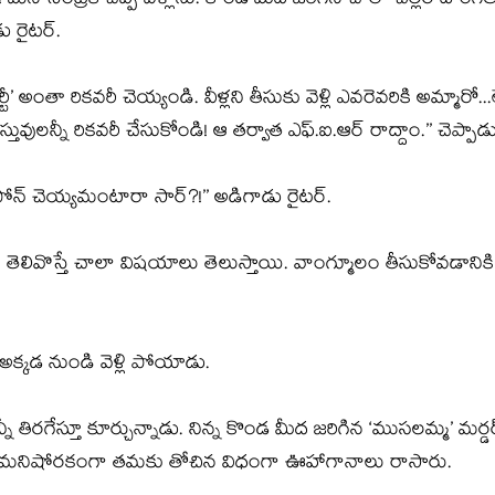
‌! మన సెంట్రీకి చెప్పి వెళ్లాను. కొండ మీద జరిగిన చాలా చిల్లర దొం
ు రైటర్‌.
టీ’ అంతా రికవరీ చెయ్యండి. వీళ్లని తీసుకు వెళ్లి ఎవరెవరికి అమ్మారో...
తువులన్నీ రికవరీ చేసుకోండి! ఆ తర్వాత ఎఫ్‌.ఐ.ఆర్‌ రాద్దాం.’’ చెప్పాడు 
 కి ఫోన్‌ చెయ్యమంటారా సార్‌?!’’ అడిగాడు రైటర్‌.
ికి తెలివొస్తే చాలా విషయాలు తెలుస్తాయి. వాంగ్మూలం తీసుకోవడానికి వ
్‌ అక్కడ నుండి వెళ్లి పోయాడు.
న్నీ తిరగేస్తూ కూర్చున్నాడు. నిన్న కొండ మీద జరిగిన ‘ముసలమ్మ’ మర్డ
లు. మనిషోరకంగా తమకు తోచిన విధంగా ఊహాగానాలు రాసారు.