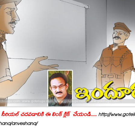
సీరియల్ చదవడానికి ఈ లింక్ క్లిక్ చేయండి.....
http://www.gote
eshana/anveshana/