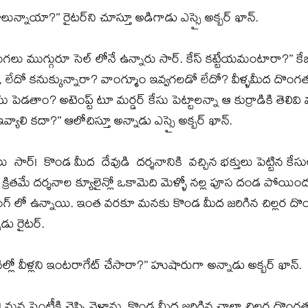
ాలున్నాయా?’’ రైటర్‌ని చూస్తూ అడిగాడు ఎస్సై అక్బర్‌ ఖాన్‌.
దొంగలు ముగ్గురూ సెల్‌ లోనే ఉన్నారు సార్‌. కేస్‌ కట్టేయమంటారా?’’ కే
ిందో, లేదో కనుక్కున్నారా? వాంగ్మూం ఇవ్వగలడో లేదో? వీళ్ళమీద దొంగత
పెడతాం? అటెంప్ట్ టూ మర్డర్‌ కేసు పెట్టాలన్నా ఆ కుర్రాడికి తెలివి 
్యాలి కదా?’’ ఆలోచిస్తూ అన్నాడు ఎస్సై అక్బర్‌ ఖాన్‌.
లు సార్‌! కొండ మీద దేవుడి దర్శనానికి వచ్చిన భక్తులు పెట్టిన కే
్రితమే దర్శనాల క్యూలైన్లో ఒకామెది మెళ్ళో నల్ల పూస దండ పోయింద
ింగ్‌ లో ఉన్నాయి. ఇంత వరకూ మనకు కొండ మీద జరిగిన చిల్లర
డు రైటర్‌.
్లో వీళ్లని ఇంటరాగేట్‌ చేసారా?’’ హుషారుగా అన్నాడు అక్బర్‌ ఖాన్‌.