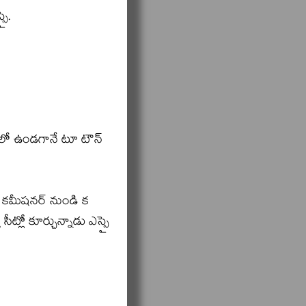
సై.
్స్‌లో ఉండగానే టూ టౌన్‌
నా కమీషనర్‌ నుండి క
ీట్లో కూర్చున్నాడు ఎస్సై