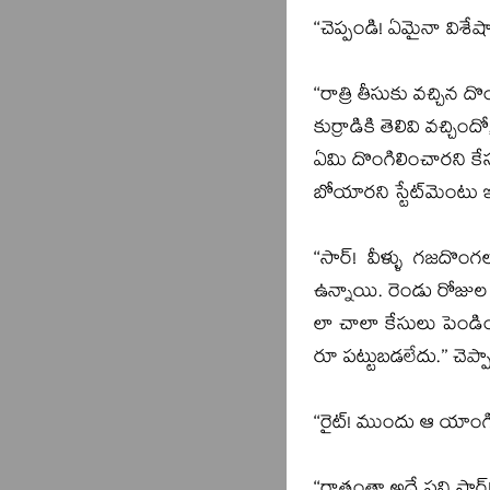
‘‘చెప్పండి! ఏమైనా విశేష
‘‘రాత్రి తీసుకు వచ్చిన 
కుర్రాడికి తెలివి వచ్చ
ఏమి దొంగిలించారని కేసు 
బోయారని స్టేట్‌మెంటు ఇవ
‘‘సార్‌! వీళ్ళు గజదొంగ
ఉన్నాయి. రెండు రోజుల క
లా చాలా కేసులు పెండ
రూ పట్టుబడలేదు.’’ చెప్పా
‘‘రైట్‌! ముందు ఆ యాంగిల