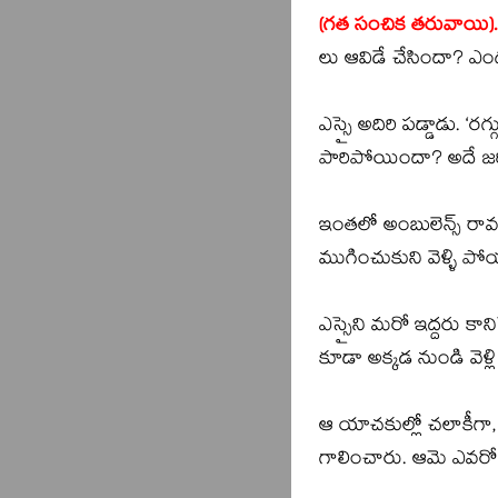
(గత సంచిక తరువాయి).
లు ఆవిడే చేసిందా? ఎ
ఎస్సై అదిరి పడ్డాడు. ‘
పారిపోయిందా? అదే జర
ఇంతలో అంబులెన్స్‌ రావడ
ముగించుకుని వెళ్ళి పో
ఎస్సైని మరో ఇద్దరు కానిస
కూడా అక్కడ నుండి వెళ్
ఆ యాచకుల్లో చలాకీగా, ఆర
గాలించారు. ఆమె ఎవరో