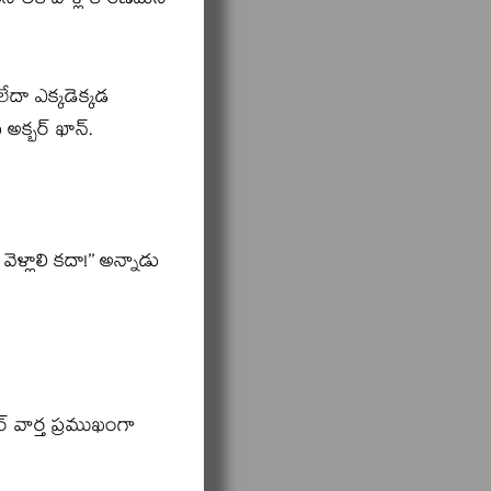
గతనాలకి వాళ్లే కారణమని
లేదా ఎక్కడెక్కడ
అక్బర్‌ ఖాన్‌.
ెళ్లాలి కదా!’’ అన్నాడు
ర్‌ వార్త ప్రముఖంగా