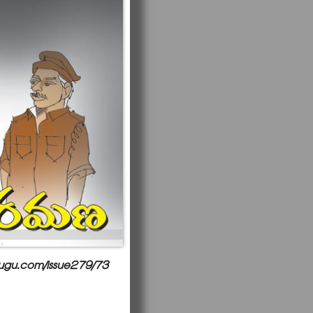
lugu.com/issue279/73