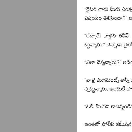
‘‘రైటర్‌ గారు మీరు ఎంక్
విషయం తెలిసిందా?’’ అడి
‘‘లేద్సార్‌! వాళ్లని రిలీ
ట్టున్నారు.’’ చెప్పాడు రైటర
‘‘ఎలా చెప్తున్నారు?’’ అడి
‘‘వాళ్ల మూమెంట్స్‌ అన్నీ 
న్నట్టున్నారు. అందుకే సార్‌
‘‘ఓకే. మీ పని కానివ్వండి’
ఇంతలో పోలీస్‌ కమీషనర్‌ 