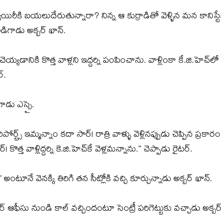
వయిరీకి బయలుదేరుతున్నారా? నిన్న ఆ కుర్రాడితో వెళ్ళిన మన కానిస్టే
గాడు అక్బర్‌ ఖాన్‌.
వ్‌ చెయ్యడానికి కొత్త వాళ్లని ఇద్దర్ని పంపించాను. వాళ్లింకా కే.జి.హెచ్‌ల
్‌.
గాడు ఎస్సై.
రిపోర్ట్స్‌ ఇమ్మన్నాం కదా సార్‌! రాత్రి వాళ్ళు వెళ్లినప్పుడు చెప్పిన ప్రక
! కొత్త వాళ్లిద్దర్ని కె.జి.హెచ్‌కే వెళ్లమన్నాను.’’ చెప్పాడు రైటర్‌.
’ అంటూనే వెనక్కి తిరిగి తన సీట్లోకి వచ్చి కూర్చున్నాడు అక్బర్‌ ఖాన్‌.
ఆఫీసు నుండి కాల్‌ వచ్చిందంటూ సెంట్రీ పరిగెట్టుకు వచ్చాడు అక్బర్‌