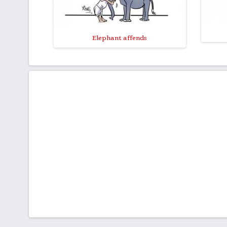
Elephant affends