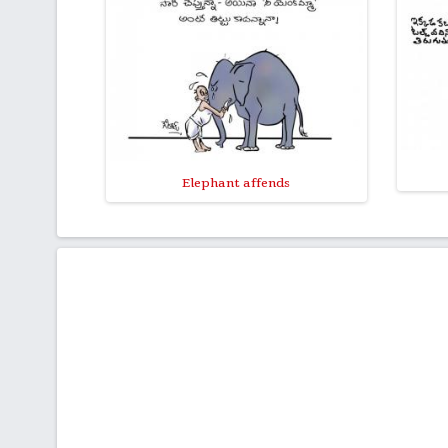
Elephant affends