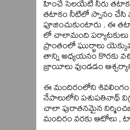
హించే సెలయేటి నీరు తటాకం
తటాకం నీటిలో స్నానం చేసి 
పూజించుకుంటారు . ఈ తటాక
లో చాలామంది పర్యాటకులు
ప్రాంతంలో ఘుర్ఖాలు యెక్కు
తాన్ని అధ్యయనం కొరకు వచ్
జ్రాయీలు వుండడం ఆశ్చర్యాన్
ఈ మందిరంలోని శివలింగం
నేపాలులోని పశుపతినాథ్ విగ
చాలా పురాతనమైన నిర్మించబడి
మందిరం వరకు ఆటోలు , టాక్