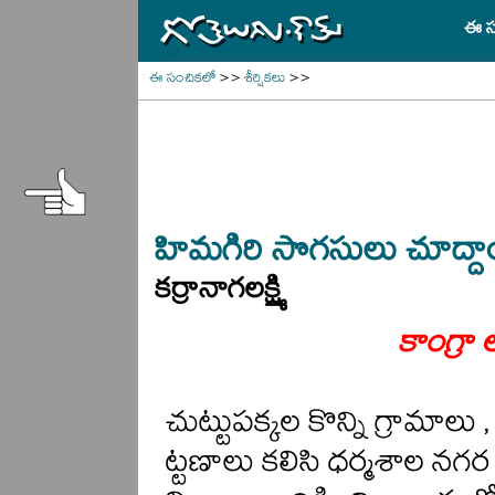
ఈ స
ఈ సంచికలో
>>
శీర్షికలు
>>
హిమగిరి సొగసులు చూద్ద
కర్రానాగలక్ష్మి
కాంగ్రా లోయ
చుట్టుపక్కల కొన్ని గ్రామాలు 
ట్టణాలు కలిసి ధర్మశాల నగర