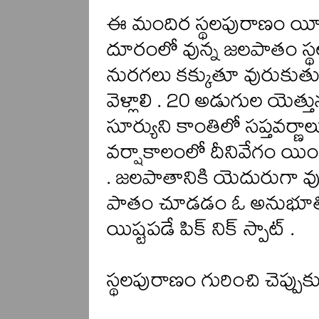
ఈ మందిర స్థలపురాణం యీ మ
దూరంలో వున్న జలపాతం స్థల
నురగలు కక్కుతూ వురుకుత
వెళ్లాలి . 20 అడుగుల యెత్
సూర్యుని కాంతిలో సప్తవర్ణా
వర్షాకాలంలో దీనివేగం యిం
. జలపాతానికి యెదురుగా వున
పాతం చూడడం ఓ అనుభూతి . 
యిష్టపడే పిక్ నిక్ స్పాట్ .
స్థలపురాణం గురించి చెప్పుక