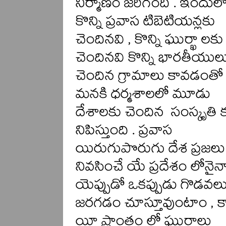
నిర్మాణం జరిగింది . ఇందుల
కొన్ని ప్రవాస టిబెటియన్లకు
చెందినవి , కొన్ని ఘుర్ఖా లకు
చెందినవి కొన్ని భారతీయుల
చెందిన గ్రామాలు కావడంతో
మనకి ధర్మశాలలో మూడు
దేశాలకు చెందిన సంస్కృతి 
నిపిస్తుంది . ప్రవాస
యిరుగుపొరుగు దేశ ప్రజలు
నివసించే యే ప్రదేశం లోనైన
యెప్పుడో ఒకప్పుడు గొడవల
జరగడం చూస్తూవుంటాం , క
యీ ప్రాంతం లో ఘుర్ఖాలు