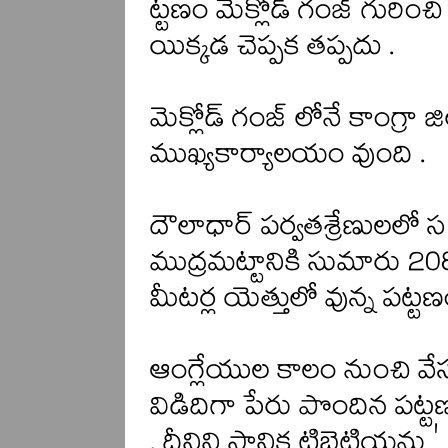
ట్టణం మెక్లోడ్ గంజ్ గురించి
యిక్కడ చెప్పక తప్పదు .
మెక్లోడ్ గంజ్ లోనే కాంగ్రా జిల
ముఖ్యకార్యాలయం వుంది .
దౌలాధార్ పర్వతశ్రేణులలో స
ముద్రమట్టానికి సుమారు 2
మీటర్ల యెత్తులో వున్న పట్టణ
ఆంగ్లేయుల కాలం నుంచి వే
విడిదిగా పేరు పొందిన పట్
. దీనిని స్థానిక టిబెటియన్లు '