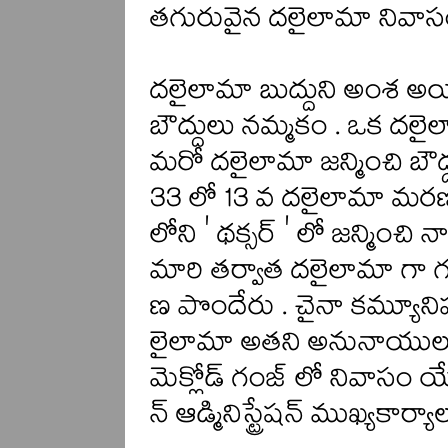
తగురువైన దలైలామా నివాస
దలైలామా బుద్దుని అంశ అయి
బౌద్దులు నమ్మకం . ఒక ద
మరో దలైలామా జన్మించి బౌద్దమ
33 లో 13 వ దలైలామా మరణ
లోని ' థక్సర్ ' లో జన్మించి న
మారి తర్వాత దలైలామా గా గు
ణ పొందేరు . చైనా కమ్యూనిష
లైలామా అతని అనునాయులు భ
మెక్లోడ్ గంజ్ లో నివాసం య
న్ ఆడ్మినిస్ట్రేషన్ ముఖ్యకార్య