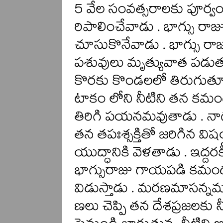
5 వేల సంవత్సరాలకు పూర్వం 
రిపాలించేవాడు . భాగ్సు రాజు
చూసుకొనేవాడు . భాగ్సు రాజ్య
పశువులు మృత్యువాత పడుత
కొరకు కొండలలో తిరుగుతూ 
టాకం లోని నీటిని తన కమండ
తిరిగి పయనమవుతాడు . న
తన తపఃశ్సక్తితో జరిగిన వ
యుద్ధానికి వెళతాడు . ఇద్
భాగ్సురాజు గాయపడి కమండ
విడుస్తాడు . మరణమాసన్నమ
ణలు చెప్పి తన దేశప్రజలకు 