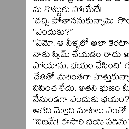
ను కొట్టుకు పోయేదే!
‘చచ్చి పోతాననుకున్నాను’ గొ
‘‘ఎందుకు?’’
‘‘ఏమో! ఆ నీళ్ళలో అలా కెరట
నాకు స్విమ్‌ చేయడం రాదు 
పోయాను. భయం వేసింది’’ 
చేతితో మరింతగా హత్తుకున్
నిపించ లేదు. అతని భుజం మీ
నేనుండగా ఎందుకు భయం?’’ మ
అతని మెల్లని మాటలు ఎంతో ధై
‘‘నిజమే! ఈసారి భయ పడను’’