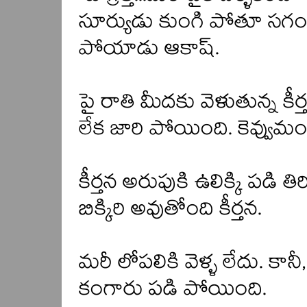
సూర్యుడు కుంగి పోతూ సగం స
పోయాడు ఆకాష్‌.
పై రాతి మీదకు వెళుతున్న కీర్
లేక జారి పోయింది. కెవ్వుమ
కీర్తన అరుపుకి ఉలిక్కి పడి తి
బిక్కిరి అవుతోంది కీర్తన.
మరీ లోపలికి వెళ్ళ లేదు. కా
కంగారు పడి పోయింది.