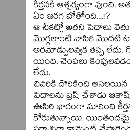
కీర్తనకి ఆశ్చర్యంగా వుంది
ఏం జరగ బోతోంది....!?
ఆ చీకట్లో అతని పెదాలు వె
మొగ్గలాంటి నాసిక మొదటి టార్
అరమోడ్పులవ్వక తప్ప లేదు.
యింది. చెంపలు కెంపులవడం
లేదు.
చివరికి దొరికింది అసలయిన
పెదాలను బ్రష్‌ చేశాడు ఆకాష్‌
ఊపిరి భారంగా మారింది కీర్
కోరుతున్నాయి. యింతందమై