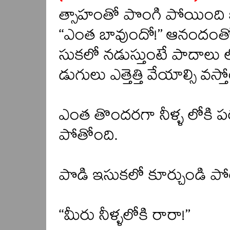
త్సాహంతో పొంగి పోయింది కీ
‘‘ఎంత బావుందో!’’ ఆనందంత
సుకలో నడుస్తుంటే పాదాలు 
డుగులు ఎత్తెత్తి వేయాల్సి వస్త
ఎంత తొందరగా నీళ్ళ లోకి
పోతోంది.
పొడి ఇసుకలో కూర్చుండి ప
‘‘మీరు నీళ్ళలోకి రారా!’’