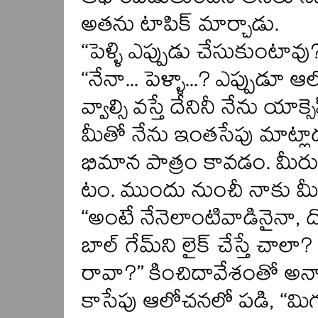
ఆధారపడుతుందని అసలు నమ్
అతను టాపిక్‌ మార్చాడు.
‘‘పెళ్ళి ఎప్పుడు చేసుకుంటావు?
‘‘నేనా... పెళ్ళా...? ఎప్పుడ
వ్వాల్సి వస్తే దేనినీ నేను యాక్స
మీతో నేను ఇంతసేపు మాట్లాడ
భిమాన పాత్రం కావడం. మీరు 
టం. ముందు నుంచీ నాకు మీర
‘‘అంటే నేనెలాంటివాడినైనా
బాల్‌ గేమ్‌ని లైక్‌ చేస్తే 
రావా?’’ కించిదావేశంతో అన్
కాసేపు ఆలోచనలో పడి, ‘‘మి