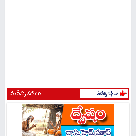
మరిన్ని కథలు