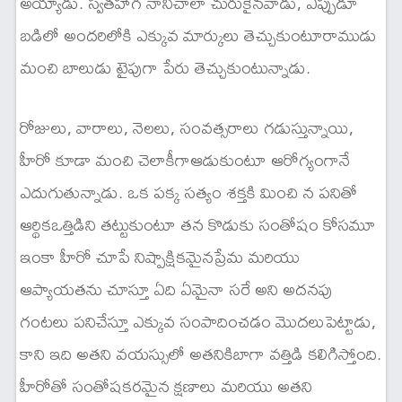
అయ్యాడు
.
స్వతహాగ
నాని
చాలా
చురుకైనవాడు
,
ఎప్పుడూ
బడిలో
అందరిలోకి
ఎక్కువ
మార్కులు
తెచ్చుకుంటూ
రాముడు
మంచి
బాలుడు
టైపుగా
పేరు
తెచ్చుకుంటున్నాడు
.
రోజులు
,
వారాలు
,
నెలలు
,
సంవత్సరాలు
గడుస్తున్నాయి
,
హీరో
కూడా
మంచి
చెలాకీగా
ఆడుకుంటూ
ఆరోగ్యంగానే
ఎదుగుతున్నాడు
.
ఒక
పక్క
సత్యం
శక్తకి
మించి
న
పనితో
ఆర్థిక
ఒత్తిడిని
తట్టుకుంటూ
తన
కొడుకు
సంతోషం
కోసమూ
ఇంకా
హీరో
చూపే
నిష్పాక్షికమైన
ప్రేమ
మరియు
ఆప్యాయతను
చూస్తూ
ఏది
ఏమైనా
సరే
అని
అదనపు
గంటలు
పని
చేస్తూ
ఎక్కువ
సంపాదించడం
మొదలుపెట్టాడు
,
కాని
ఇది
అతని
వయస్సులో
అతనికి
బాగా
వత్తిడి
కలిగిస్తోంది
.
హీరోతో
సంతోషకరమైన
క్షణాలు
మరియు
అతని