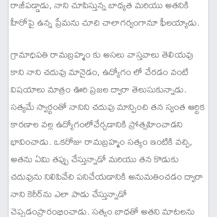
రాజీ
పడ్డాడు
,
నాని
చూపిస్తున్న
బాధ్యత
మరియు
అతనికి
హీరోపై
ఉన్న
ప్రేమను
చూచి
చాలా
గర్వంగానూ
ఫీలయ్యాడు
.
గ్రామాధిపతి
రామబ్రహ్మం
కు
అసలు
వాస్తవాలు
తెలియవు
కాని
నాని
చదువు
మానైడం
,
ఉద్యోగం
లో
చేరడం
వంటి
విషయాలు
మాత్రం
ఊరి
ప్రజల
ద్వారా
తెలుసుకున్నాడు
.
సత్యమే
స్వార్థంతో
నానిని
చదువు
మాన్పించి
తన
స్వంత
ఆర్థిక
కారణాల
వల్ల
ఉద్యోగంలో
చేర్చడానికి
ప్రోత్సహించాడని
భావించాడు
.
ఒకరోజు
రామబ్రహ్మం
సత్యం
ఇంటికి
వచ్చి
,
అతను
ఏమి
తప్పు
చేస్తున్నాడో
మరియు
తన
కొడుకు
చదువును
నిలిపివేచి
పని
చేయడానికి
అనుమతించడం
ద్వారా
నాని
కెరీర్‌ను
ఎలా
పాడు
చేస్తున్నాడో
చెప్పడం
ప్రారంభించాడు
.
సత్యం
బాధతో
అతని
మాటలను