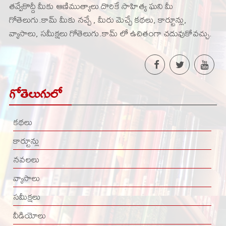
తవ్వేకొద్దీ మీకు ఆణిముత్యాలు దొరికే సాహిత్య ఘని మీ
గోతెలుగు.కామ్ మీకు నచ్చే , మీరు మెచ్చే కథలు, కార్టూన్లు,
వ్యాసాలు, సమీక్షలు గోతెలుగు.కామ్ లో ఉచితంగా చదువుకోవచ్చు.
గోతెలుగులో
కథలు
కార్టూన్లు
నవలలు
వ్యాసాలు
సమీక్షలు
వీడియోలు