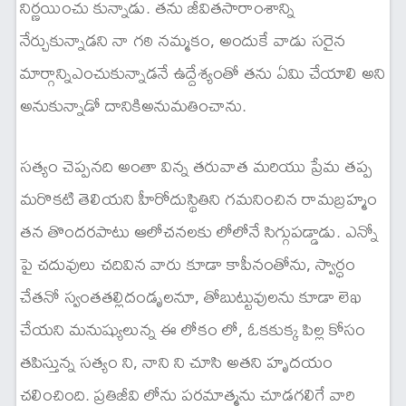
నిర్ణయించు
కున్నాడు
.
తను
జీవిత
సారాంశాన్ని
నేర్చుకున్నాడని
నా
గఠి
నమ్మకం
,
అందుకే
వాడు
సరైన
మార్గాన్ని
ఎంచుకున్నాడనే
ఉద్దేశ్యంతో
తను
ఏమి
చేయాలి
అని
అనుకున్నాడో
దానికి
అనుమతించాను
.
సత్యం
చెప్పనది
అంతా
విన్న
తరువాత
మరియు
ప్రేమ
తప్ప
మరొకటి
తెలియని
హీరో
దుస్థితిని
గమనించిన
రామబ్రహ్మం
తన
తొందరపాటు
ఆలోచనలకు
లోలోనే
సిగ్గు
పడ్డాడు
.
ఎన్నో
పై
చదువులు
చదివిన
వారు
కూడా
కాపీనంతోను
,
స్వార్ధం
చేతనో
స్వంత
తల్లిదండృలనూ
,
తోబుట్టువులను
కూడా
లెఖ
చేయని
మనుష్యులున్న
ఈ
లోకం
లో
,
ఓక
కుక్క
పిల్ల
కోసం
తపిస్తున్న
సత్యం
ని
,
నాని
ని
చూసి
అతని
హృదయం
చలించింది
.
ప్రతి
జీవి
లోను
పరమాత్మను
చూడగలిగే
వారి