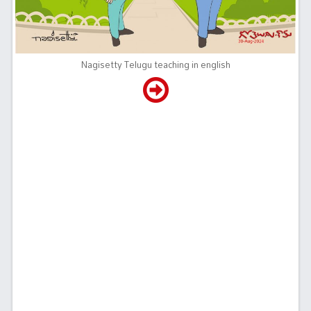
Nagisetty Telugu teaching in english