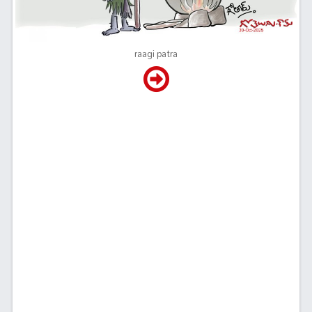
raagi patra