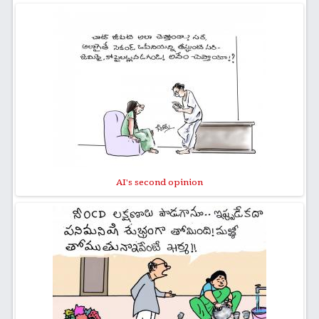
AI's second opinion