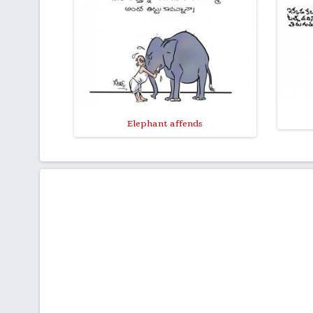
Elephant affends