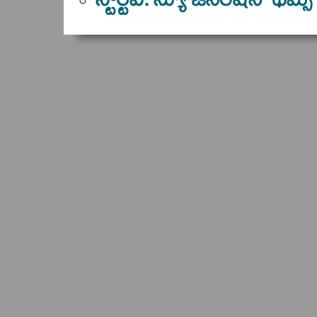
స్టార్టప్‌: న్యూ జనరేషన్‌ 'థమ్స్‌