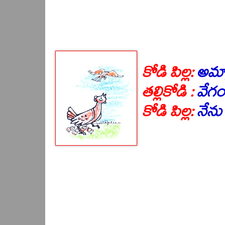
కోడి పిల్ల:
అమ్మ
తల్లికోడి :
వేగంగ
కోడి పిల్ల:
నేను