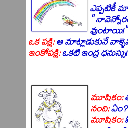
ఎప్పటికీ మ
" నావెన్నో
వుంటాయి!"
ఒక పక్షి:
ఆ మాట్లాడుకునే వాళ్ళె
ఇంకోపక్షి:
ఒకటి ఇంద్ర ధనుస్సు!
మూషికం:
నంది:
ఏం?
మూషికం: