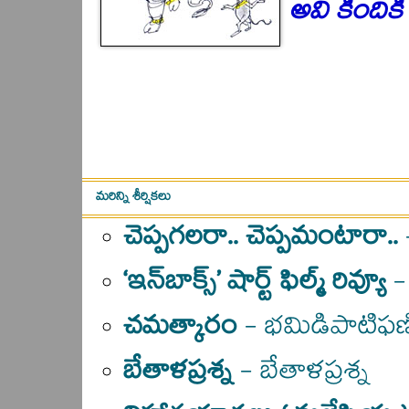
అవి కిందికి
మరిన్ని శీర్షికలు
చెప్పగలరా.. చెప్పమంటారా..
-
‘ఇన్‍బాక్స్’ షార్ట్ ఫిల్మ్ రివ్యూ
-
చమత్కారం
- భమిడిపాటిఫణ
బేతాళప్రశ్న
- బేతాళప్రశ్న