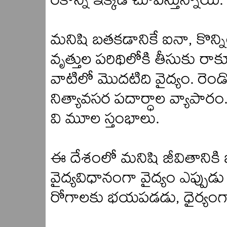
రకాన్ని ఇక్కడే చూపిస్తున్నాయి.
మనిషి బతకడానికే ఐనా, కొన్న
వృత్తుల పరిథిలోకి తీసుకు 
వాటిలో మొదటిది వైద్యం. రెం
నిత్యావసర పదార్ధాల వ్యా
వి మూల స్తంభాలు.
ఈ దేశంలో మనిషి జీవితానికి భ
వైద్యవిధానంగా వైద్యం ఎప్పు
రోగాలకు భయపడడు, ధైర్యంగా 