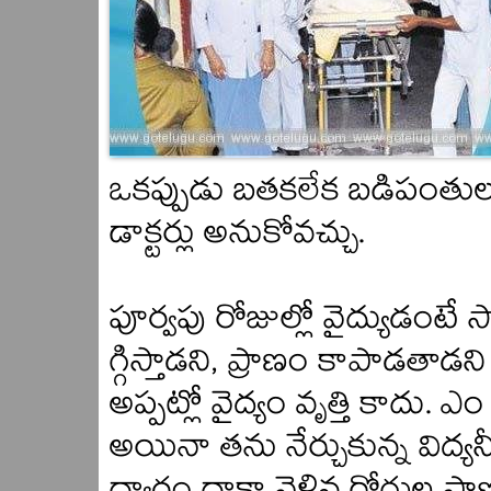
ఒకప్పుడు బతకలేక బడిపంతులనేవ
డాక్టర్లు అనుకోవచ్చు.
పూర్వపు రోజుల్లో వైద్యుడంటే 
గ్గిస్తాడని, ప్రాణం కాపాడ
అప్పట్లో వైద్యం వృత్తి కాదు. ఎం
అయినా తను నేర్చుకున్న విద