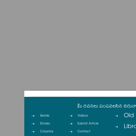
మీ రచనలు పంపవలసిన చిరున
Old 
Serials
Videos
Stories
Submit Article
Libr
Columns
Contact