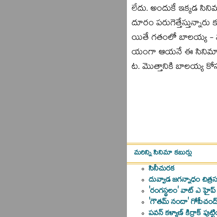
లేదు. అందుకే ఇక్కడ సిన
దూరం పరుగెత్తేస్తున్నార
యితే గతంలో బాలయ్య - నయన
యంగా ఆయనే ఈ సినిమా క
ట. మొత్తానికి బాలయ్య కోస
మరిన్ని సినిమా కబుర్లు
సినీచురక
దువ్వాడ జగన్నాధం చిత్రస
'రంగస్థలం' వాట్‌ ఎ హైప్‌
'గౌతమ్‌ నందా' గోపీచంద్‌
పవన్‌ కళ్యాణ్‌ కిర్రాక్‌ పుట్