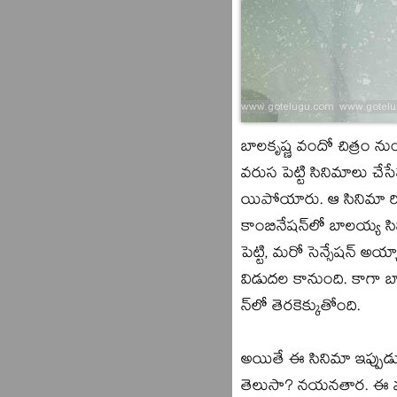
బాలకృష్ణ వందో చిత్రం ను
వరుస పెట్టి సినిమాలు చేసేస
యిపోయారు. ఆ సినిమా రిలీజ
కాంబినేషన్‌లో బాలయ్య సినిమ
పెట్టి, మరో సెన్సేషన్‌ అ
విడుదల కానుంది. కాగా బా
న్‌లో తెరకెక్కుతోంది.
అయితే ఈ సినిమా ఇప్పుడు
తెలుసా? నయనతార. ఈ ముద్దు