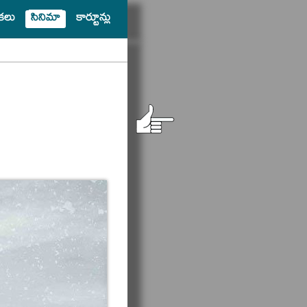
షికలు
సినిమా
కార్టూన్లు