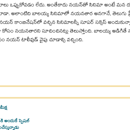
ిమాలు ఒప్పుకోవడం లేదు. అంతేకాదు నయన్‌తో సినిమా అంటే మన ద
ు కూడా. అలాంటిది బాలయ్య సినిమాలో నయనతార అనగానే, తెలుగు ప్రేక్
్‌ కాంబినేషన్‌లో వచ్చిన సినిమాలన్నీ సూపర్‌ సక్సెస్‌ అందుకున
ోసం నయనతారని సూచించినట్లు తెలుస్తోంది. బాలయ్య అడిగి
ం నయన్‌ టాలీవుడ్‌ వైపు చూడాల్సి వచ్చింది.
మీక్ష
కి అందుకే స్పెషల్‌
టించేస్తున్నాడు