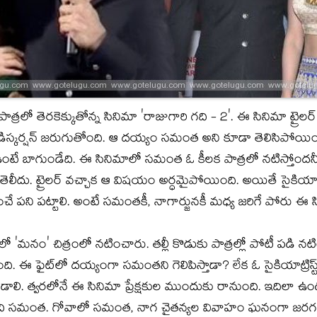
 పాత్రలో తెరకెక్కుతోన్న సినిమా 'రాజుగారి గది - 2'. ఈ సినిమా ట్రైలర్‌
ి డిస్కర్షన్‌ జరుగుతోంది. ఆ దయ్యం సమంత అని కూడా తెలిసిపోయింద
ండా ఉంటే బాగుండేది. ఈ సినిమాలో సమంత ఓ కీలక పాత్రలో నటిస్తోందన
ీదు. ట్రైలర్‌ వచ్చాక ఆ విషయం అర్ధమైపోయింది. అయితే సైకియాట్రిస్ట
ించే పని పట్టాలి. అంటే సమంతకీ, నాగార్జునకీ మధ్య జరిగే పోరు ఈ స
'మనం' చిత్రంలో నటించారు. తల్లీ కొడుకు పాత్రల్లో పోటీ పడి నటి
ి. ఈ ఫైట్‌లో దయ్యంగా సమంతని గెలిపిస్తాడా? లేక ఓ సైకియాట్రిస్ట్‌గ
ాలి. త్వరలోనే ఈ సినిమా ప్రేక్షకుల ముందుకు రానుంది. ఇదిలా ఉండగ
ది సమంత. గోవాలో సమంత, నాగ చైతన్యల వివాహం ఘనంగా జరగనుంది