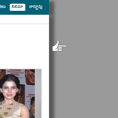
షికలు
సినిమా
కార్టూన్లు