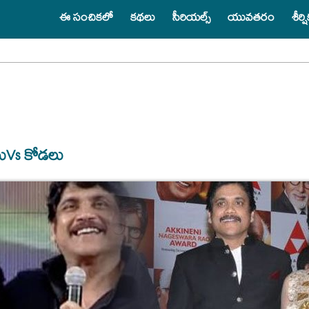
ఈ సంచికలో
కథలు
సీరియల్స్
యువతరం
శీర్
మామVs కోడలు