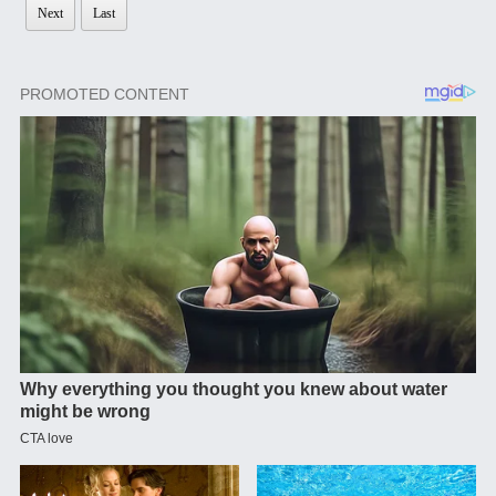
Next
Last