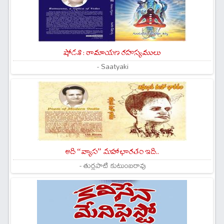
షోడశి : రామాయణ రహస్యములు
- Saatyaki
అది “వ్యాస” మహాభారతం ఇది..
- తుర్లపాటి కుటుంబరావు