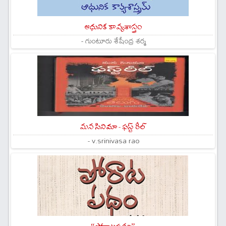
ఆధునిక కావ్యశాస్త్రం
- గుంటూరు శేషేంద్ర శర్మ
మన సినిమా - ఫస్ట్ రీల్
- v.srinivasa rao