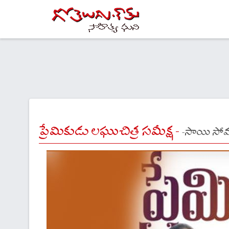
ప్రేమికుడు లఘుచిత్ర సమీక్ష -
-సాయి స