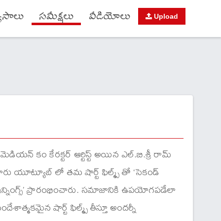
యాసాలు
సమీక్షలు
వీడియోలు
Upload
మెడియన్ కం కేరక్టర్ ఆర్టిస్ట్ అయిన ఎల్.బి.శ్రీ రామ్
ారు యూట్యూబ్ లో తమ షార్ట్ ఫిల్మ్స్ తో ‘సెకండ్
న్నింగ్స్’ ప్రారంభించారు. సమాజానికి ఉపయోగపడేలా
ందేశాత్మకమైన షార్ట్ ఫిల్మ్స్ తీస్తూ అందర్నీ