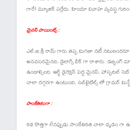
గారే! మ్యూజిక్ పర్లేదు. హిందూ వివాహ వ్యవస్థ గురించి చ
మైనస్ పాయింట్స్ :
ఎల్.బి.శ్రీ రామ్ గారు తప్ప మిగతా నటీ నటులందరూ బల
అనవసరమైనది. డైలాగ్స్ వీక్ గా రాశారు. డబ్బింగ్ మ్యా
ఉండాల్సింది. ఆర్ట్ డైరెక్షన్ పెద్ద మైనస్. హాస్పటల
చాలా దగ్గరగా ఉంటుంది. సబ్‍టైటిల్స్ లో గ్రామర్ మిస్ట
సాంకేతికంగా :
కథ కొత్తగా లేనప్పుడు సాంకేతికత చాలా ధృడం గా ఉండా