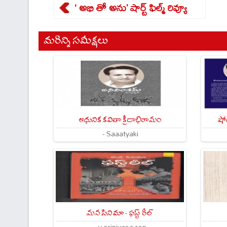
‘ అభి తో అను’ షార్ట్ ఫిల్మ్ రివ్యూ
మరిన్ని సమీక్షలు
ఆధునిక కవితా క్రీడాభిరామం
షో
- Saaatyaki
మన సినిమా - ఫస్ట్ రీల్
- v.srinivasa rao