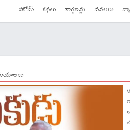
హోమ్
కథలు
కార్టూన్లు
నవలలు
వ్
ోమయాజులు
క
గ
ఇ
స