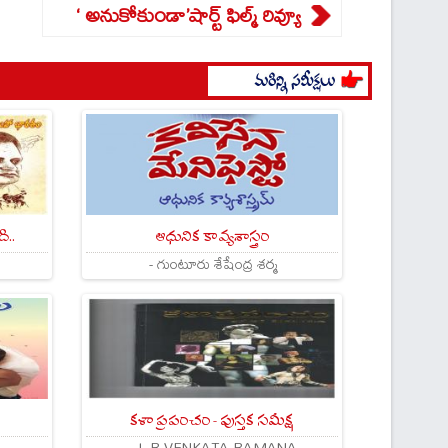
‘ అనుకోకుండా’షార్ట్ ఫిల్మ్ రివ్యూ
ి..
ఆధునిక కావ్యశాస్త్రం
- గుంటూరు శేషేంద్ర శర్మ
కళా ప్రపంచం - పుస్తక సమీక్ష
- L.R.VENKATA RAMANA