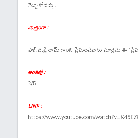
చెప్పుకోవచ్చు.
మొత్తంగా :
ఎల్.బీ.శ్రీ రామ్ గారిని ప్రేమించేవారు మాత్రమే ఈ ‘ప్ర
అంకెల్లో :
3/5
LINK :
https://www.youtube.com/watch?v=K46EZ