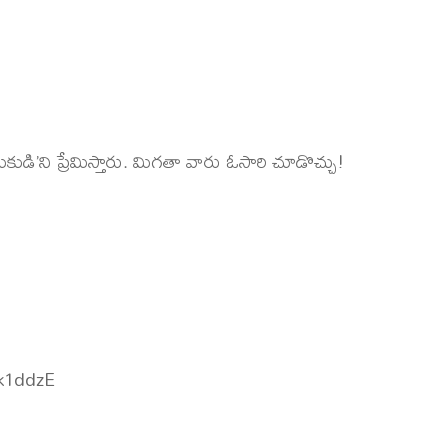
ేమికుడి’ని ప్రేమిస్తారు. మిగతా వారు ఓసారి చూడొచ్చు!
k1ddzE