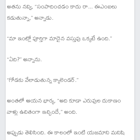
అతను నవ్వి, “సంపాదించడం కాదు రా... ఈఎంఐలు
కడుతున్నా,” అన్నాడు.
“మా ఇంట్లో పూర్తిగా మాదైన వస్తువు ఒక్కటే ఉంది.”
“ఏది?” అన్నాను.
“గోడకు వేలాడుతున్న క్యాలెండర్.”
అంతలో ఆయన భార్య, “అది కూడా ఎరువుల దుకాణం
వాళ్లు ఉచితంగా ఇచ్చిందే,” అంది.
అప్పుడు తెలిసింది. ఈ కాలంలో ఇంటి యజమాని మనిషి