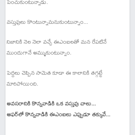
పెంచుకుంటున్నాడు.
వస్తువులు కొంటున్నామనుకుంటున్నాం...
నిజానికి నెల నెలా వచ్చే ఈఎంఐలతో మన రేపటినే
ముందుగానే అమ్ముకుంటున్నాం.
పెద్దలు చెప్పిన సామెత కూడా ఈ కాలానికి తగ్గట్టే
మారిపోయింది.
అవసరానికి కొన్నవాడికి ఒక వస్తువు చాలు...
ఆఫర్‌లో కొన్నవాడికి ఈఎంఐలు ఎప్పుడూ తక్కువే...