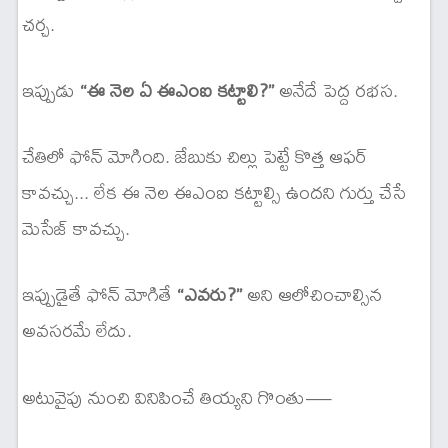
చర్చ.
ఇప్పుడు
“
ఈ నెల ఏ ఈఎంఐ కట్టాలి?”
అనేదే పెద్ద రభస.
చేతిలో ఫోన్ మోగింది. జేబుకు చిల్లు పెట్టే కొత్త ఆఫర్
కావచ్చు... లేక ఈ నెల ఈఎంఐ కట్టాల్సి ఉందని గుర్తు చేసే
మెసేజ్ కావచ్చు.
ఇప్పుడైతే ఫోన్ మోగితే
“
ఎవరు?”
అని ఆలోచించాల్సిన
అవసరమే లేదు.
అటువైపు నుంచి వినిపించే తియ్యని గొంతు—