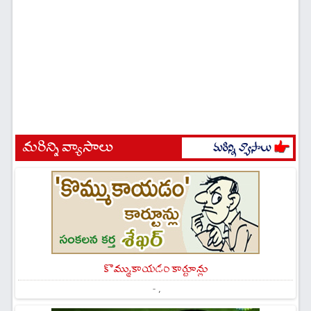
మరిన్ని వ్యాసాలు
కొమ్ముకాయడం కార్టూన్లు
- ,