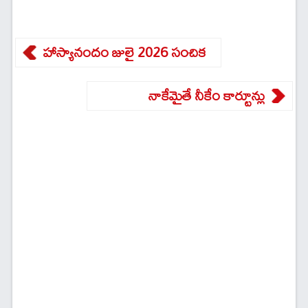
హాస్యానందం జులై 2026 సంచిక
నాకేమైతే నీకేం కార్టూన్లు