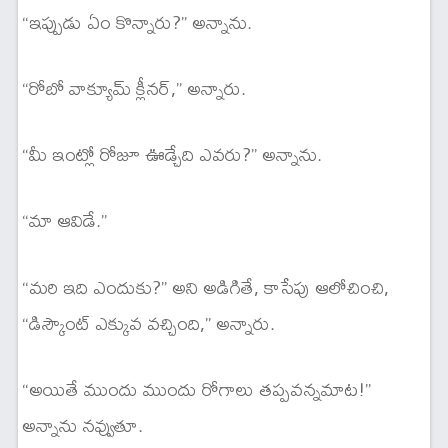
“ఇప్పుడు ఏం కొన్నారు?” అన్నాను.
“రోబో వాక్యూమ్ క్లీనర్,” అన్నారు.
“మీ ఇంట్లో రోజూ ఊడ్చేది ఎవరు?” అన్నాను.
“మా ఆవిడే.”
“మరి ఇది ఎందుకు?” అని అడిగితే, కాసేపు ఆలోచించి,
“డిస్కౌంట్ ఎక్కువ వచ్చింది,” అన్నారు.
“అయితే ముందు ముందు రోగాలు తప్పవన్నమాట!”
అన్నాను నవ్వుతూ.