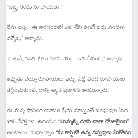
“డెబ్బై రెండు రూపాయలు.”
నేను నవ్వి, “ఈ అరగంటలో పని చేసి ఉంటే ఐదు వందలు
వచ్చేవి,” అన్నాను.
వెంటనే, “అది జీతం మామయ్య... ఇది సేవింగ్,” అన్నాడు.
ఇప్పుడు వెయ్యి రూపాయలు ఖర్చు పెట్టి వంద రూపాయలు
తగ్గించుకుంటే, దాన్ని ఆర్థిక ప్రణాళిక అంటున్నారు.
ఈ మధ్య షాపింగ్ యాప్‌ల ప్రేమ చూస్తుంటే బంధువుల మీద
జాలి వేస్తోంది. ఉదయం
“
మిమ్మల్ని చూసి చాలా రోజులైంది”
అంటాయి. మధ్యాహ్నం
“
మీ కార్ట్‌లో ఉన్న వస్తువులు మీకోసం