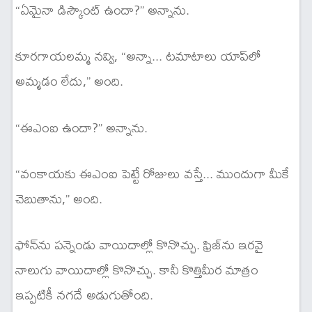
“ఏమైనా డిస్కౌంట్ ఉందా?” అన్నాను.
కూరగాయలమ్మ నవ్వి, “అన్నా... టమాటాలు యాప్‌లో
అమ్మడం లేదు,” అంది.
“ఈఎంఐ ఉందా?” అన్నాను.
“వంకాయకు ఈఎంఐ పెట్టే రోజులు వస్తే... ముందుగా మీకే
చెబుతాను,” అంది.
ఫోన్‌ను పన్నెండు వాయిదాల్లో కొనొచ్చు. ఫ్రిజ్‌ను ఇరవై
నాలుగు వాయిదాల్లో కొనొచ్చు. కానీ కొత్తిమీర మాత్రం
ఇప్పటికీ నగదే అడుగుతోంది.