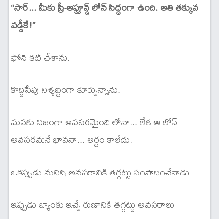
“
సార్... మీకు ప్రీ-అప్రూవ్డ్ లోన్ సిద్ధంగా ఉంది. అతి తక్కువ
వడ్డీకే!”
ఫోన్ కట్ చేశాను.
కొద్దిసేపు నిశ్శబ్దంగా కూర్చున్నాను.
మనకు నిజంగా అవసరమైంది లోనా... లేక ఆ లోన్
అవసరమనే భావనా... అర్థం కాలేదు.
ఒకప్పుడు మనిషి అవసరానికి తగ్గట్టు సంపాదించేవాడు.
ఇప్పుడు బ్యాంకు ఇచ్చే రుణానికి తగ్గట్టు అవసరాలు