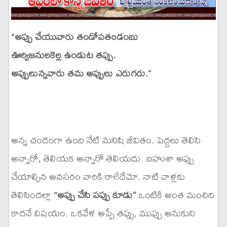
“
అప్పు చేయువారు తండోపతండంబు
ఊర్విజనులకెల్ల ఉండుట తప్పు.
అప్పులున్నవారు తమ అప్పులు ఎరుగరు.”
అన్న చందంగా ఉంది నేటి మనిషి జీవితం. పెద్దలు తెలిసి
అన్నారో, తెలియక అన్నారో తెలియదు. బహుశా అప్పు
చేయాల్సిన అవసరం వారికి రాలేదేమో. నాటి వాళ్లకు
తెలిసిందల్లా
“
అప్పు చేసి పప్పు కూడు”
ఒంటికి అంత మంచిది
కాదనే విషయం. ఒకవేళ అప్పే తప్పు, ముప్పు అనుకుని