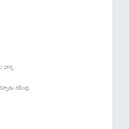
డు హర్ష.
ప్పాడు రవీంద్ర.