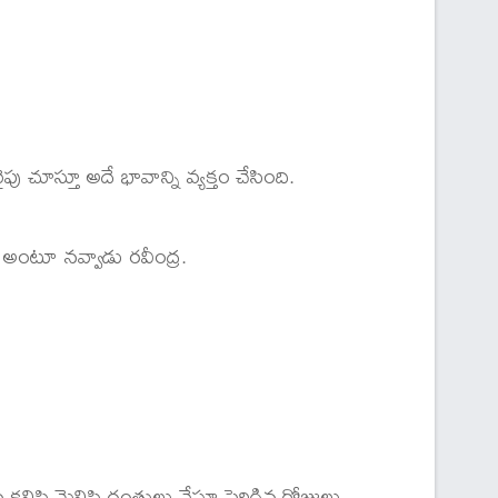
 చూస్తూ అదే భావాన్ని వ్యక్తం చేసింది.
 అంటూ నవ్వాడు రవీంద్ర.
 కలిసి మెలిసి గంతులు వేస్తూ పెరిగిన రోజులు,