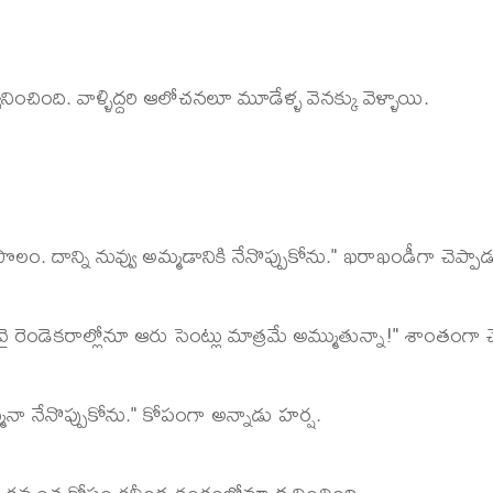
ించింది. వాళ్ళిద్దరి ఆలోచనలూ మూడేళ్ళ వెనక్కు వెళ్ళాయి.
ొలం. దాన్ని నువ్వు అమ్మడానికి నేనొప్పుకోను." ఖరాఖండీగా చెప్పా
 రెండెకరాల్లోనూ ఆరు సెంట్లు మాత్రమే అమ్ముతున్నా!" శాంతంగా చె
ా నేనొప్పుకోను." కోపంగా అన్నాడు హర్ష.
వు." రవ్వంత కోపం రవీంద్ర కంఠంలోనూ ధ్వనించింది.