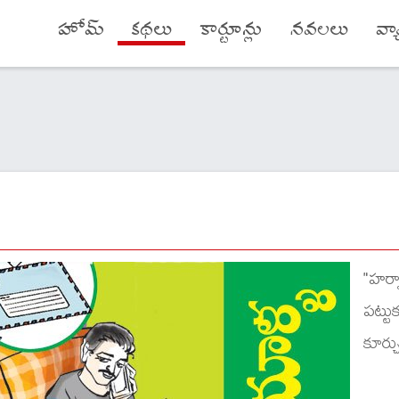
హోమ్
కథలు
కార్టూన్లు
నవలలు
వ్
"హర్ష
పట్టు
కూర్చు