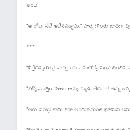
అంది.
"ఆ రోజు నేనే ఆవేశపడ్డాను." హర్ష గొంతు బాధగా ధ్వన
***
"వీల్లేదన్నయ్యా! నాన్నగారు చెమటోడ్చి సంపాదించిన ప
"చిన్నీ మొత్తం పొలం అమ్మెయ్యడంలేదురా! ఉన్న ఇరవై
"ఆరు సెంట్లు కాదు కదా అంగుళమంత భూమిని అమ్మిన
"కొంచెం నా పెద్దరికానికి కూడా విలువ ఇవ్వాలి నువ్