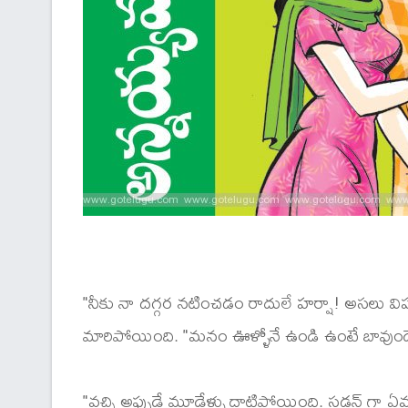
"నీకు నా దగ్గర నటించడం రాదులే హర్షా! అసలు విషయ
మారిపోయింది. "మనం ఊళ్ళోనే ఉండి ఉంటే బావుండేద
"వచ్చి అప్పుడే మూడేళ్ళు దాటిపోయింది. సడన్ గా ఏ