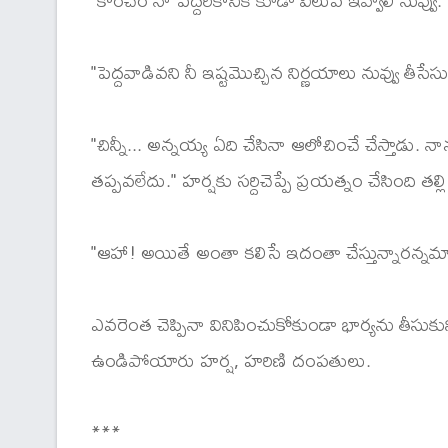
"పెద్దవాడివని నీ ఇష్టమొచ్చిన నిర్ణయాలు నువ్వు తీ
"చిన్నీ... అన్నయ్య ఏది చేసినా ఆలోచించే చేస్తాడు.
తప్పవలేదు." హర్షకు సర్దిచెప్పే ప్రయత్నం చేసింది తల్లి
"ఆహా! అయితే అంతా కలిసే ఇదంతా చేస్తున్నారన్నమాట
ఎవరెంత చెప్పినా వినిపించుకోకుండా భార్యను తీస
ఉండిపోయారు హర్ష, హరిణి దంపతులు.
***