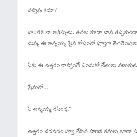
వస్తావు కదూ?
హరిణికి నా ఆశీస్సులు. తనకు కూడా బావ తప్పకుండా
నువ్వు ఈ అన్నయ్య పైన కోపంతో పూర్తిగా తెగతెంపులు
నీకు ఈ ఉత్తరం రాస్తోంటే ఎందుకో చేతులు వణుకుతున
ప్రేమతో...
నీ అన్నయ్య రవీంద్ర."
ఉత్తరం చదవడం పూర్తి చేసిన హరిణి కనులు కూడా 