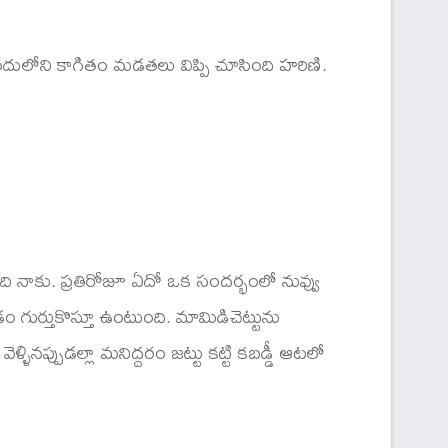
ందులోని కాగితం మడతలు విప్పి చూసింది హరిణి.
ంది నాకు.
ప్రతిరోజూ ఏదో ఒక సందర్భంలో నువ్వు
డం గుర్తుకొస్తూ ఉంటుంది. మామిడిచెట్టును
ళినప్పుడల్లా మనిద్దరం జట్టు కట్టి కబడ్డీ ఆటలో