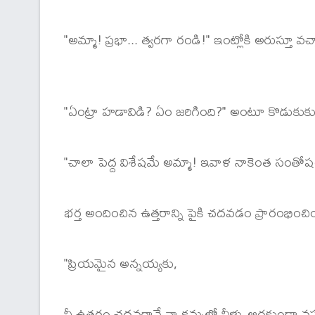
"అమ్మా! ప్రభా... త్వరగా రండి!" ఇంట్లోకి అరుస్తూ వచ్
"ఏంట్రా హడావిడి? ఏం జరిగింది?" అంటూ కొడుకుకు ఎదు
"చాలా పెద్ద విశేషమే అమ్మా! ఇవాళ నాకెంత సంతోషంగ
భర్త అందించిన ఉత్తరాన్ని పైకి చదవడం ప్రారంభించిం
"ప్రియమైన అన్నయ్యకు,
నీ ఉత్తరం చదవగానే నా కన్నుల్లో నీళ్ళు ఆగకుండా వ