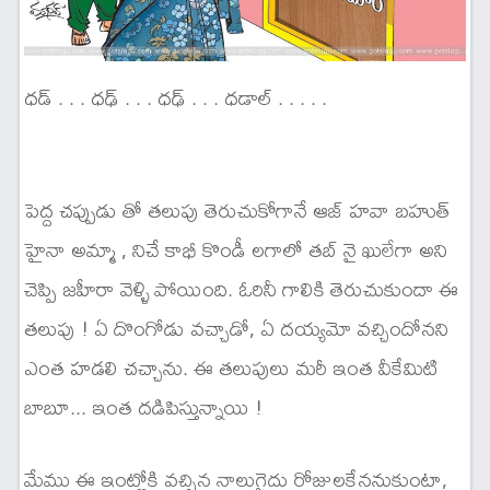
ధడ్ . . . ధఢ్ . . . ధఢ్ . . . ధడాల్ . . . . .
పెద్ద చప్పుడు తో తలుపు తెరుచుకోగానే ఆజ్ హవా బహుత్
హైనా అమ్మా , నిచే కాభీ కొండీ లగాలో తబ్ నై ఖులేగా అని
చెప్పి జహీరా వెళ్ళి పోయింది. ఓరినీ గాలికి తెరుచుకుందా ఈ
తలుపు ! ఏ దొంగోడు వచ్చాడో, ఏ దయ్యమో వచ్చిందోనని
ఎంత హడలి చచ్చాను. ఈ తలుపులు మరీ ఇంత వీకేమిటి
బాబూ... ఇంత దడిపిస్తున్నాయి !
మేము ఈ ఇంట్లోకి వచ్చిన నాలుగైదు రోజులకేననుకుంటా,