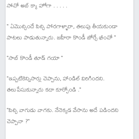
సోచో అబ్ క్యా హోగా . . . . .
" ఏమొచ్చిందే పిచ్చి పోరగాళ్ళారా, తలుపు తీయకుండా
పాటలు పాడుతున్నారు. జహీరా కొండీ జోర్సే ఖీంచో "
"సాబ్ కొండీ తూడ్ గయా "
"ఇప్పటికెన్నిసార్లు చెప్పాను, హాండిల్ విరిగిందని.
తలుపేసుకున్నారు కదా కూర్చోండి ."
"పిచ్చి వాగుడు వాగకు. నేనెక్కడ వేసాను అదే పడిందని
చెప్పానా ?"