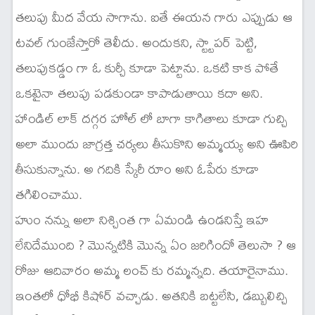
తలుపు మీద వేయ సాగాను. ఐతే ఈయన గారు ఎప్పుడు ఆ
టవల్ గుంజేస్తారో తెలీదు. అందుకని, స్ట్టాపర్ పెట్టి,
తలుపుకడ్డం గా ఓ కుర్చీ కూడా పెట్టాను. ఒకటి కాక పోతే
ఒకటైనా తలుపు పడకుండా కాపాడుతాయి కదా అని.
హాండిల్ లాక్ దగ్గర హోల్ లో బాగా కాగితాలు కూడా గుచ్చి
అలా ముందు జాగ్రత్త చర్యలు తీసుకొని అమ్మయ్య అని ఊపిరి
తీసుకున్నాను. అ గదికి స్కేరీ రూం అని ఓపేరు కూడా
తగిలించాము.
హుం నన్ను అలా నిశ్చింత గా ఏమండి ఉండనిస్తే ఇహ
లేనిదేముంది ? మొన్నటికి మొన్న ఏం జరిగిందో తెలుసా ? ఆ
రోజు ఆదివారం అమ్మ లంచ్ కు రమ్మన్నది. తయారైనాము.
ఇంతలో ధోభీ కిషోర్ వచ్చాడు. అతనికి బట్టలేసి, డబ్బులిచ్చి