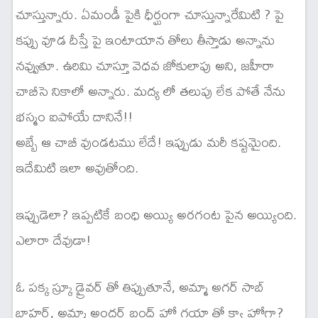
చూస్తున్నారు. ఏమండీ పైకి ధీర్ఘంగా చూస్తున్నారేమిటి ? పై
కప్పు వూడ దీస్తే పై ఇంటాయాన తోలు తీస్తాడు అన్నాను
నవ్వుతూ. ఉరిమి చూస్తూ వెధవ జోకులాపు అని, జహీరా
చాబీసె నికాలో అన్నారు. మద్య లో తలుపు లేక పోతే నేను
భస్మం ఐపోయే దానినే!!
అబ్బే ఆ చాబీ వుండటము లేదే! ఇప్పుడు మరీ కష్టమైంది.
ఇదేమిటి ఇలా అవుతోంది.
ఇప్పుడెలా? ఇప్పటికే బంధి అయ్యి అరగంట పైన అయ్యింది.
ఎలారా దేవుడా!
ఓ పక్క స్క్రూ డ్రైవర్ తో తిప్పుతూనే, అమ్మా అగర్ సాబ్
బాహర్, అమ్మా అందర్ బంద్ హో గయా తో క్యా హోగా?