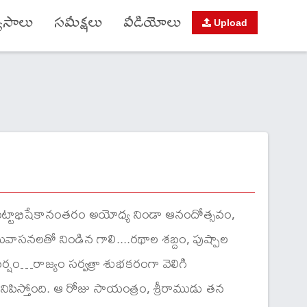
యాసాలు
సమీక్షలు
వీడియోలు
Upload
ట్టాభిషేకానంతరం అయోధ్య నిండా ఆనందోత్సవం,
ువాసనలతో నిండిన గాలి....రథాల శబ్దం, పుష్పాల
ర్షం…రాజ్యం సర్వత్రా శుభకరంగా వెలిగి
నిపిస్తోంది. ఆ రోజు సాయంత్రం, శ్రీరాముడు తన