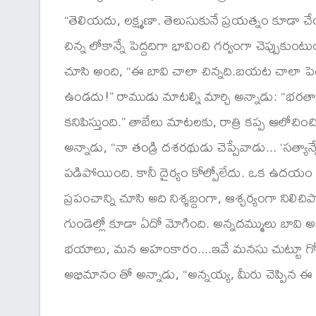
“తెలియదు, లక్ష్మణా. తెలుసుకునే ప్రయత్నం కూడా
చిన్న లోకాన్నే పెద్దదిగా భావించి గర్వంగా చెప్పుకు
చూసి అంది, “ఈ బావి చాలా చిన్నది.బయట చాలా పెద్ద
ఉండదు!” రాముడు మాటల్ని మార్చి అన్నాడు: “భరతా
కనిపిస్తుంది.” తాబేలు మాటలకు, రాత్రి కప్ప ఆలోచి
అన్నాడు, “నా తండ్రి దశరథుడు చెప్పేవాడు... ‘సత్
పడిపోయింది. కానీ దైర్యం కోల్పోలేదు. ఒక ఉదయం గ
ప్రపంచాన్ని చూసి అది నిశ్శబ్దంగా, ఆశ్చర్యంగా నిలి
గుండెల్లో కూడా ఏదో మోగింది. అన్నదమ్ములు బావి 
భయాలు, మన అహంకారం....ఇవే మనసు చుట్టూ గోడలు
అభిమానం తో అన్నాడు, “అన్నయ్య, మీరు చెప్పిన ఈ చి