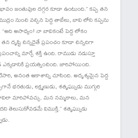
స్వభావం జంతువుల దగ్గర కూడా ఉంటుంది.” కప్ప తన
ుద్రం నుంచి వచ్చిన పెద్ద తాబేలు, బావి లోని కప్పను
 “అది అసాధ్యం! నా బావికంటే పెద్ద లోకం
ృష్టి చిన్నదైతే ప్రపంచం కూడా చిన్నదిగా
ంచాన్ని మార్చే శక్తి ఉంది. రాముడు నడుస్తూ
ఎక్కడానికి ప్రయత్నించింది. జారిపోయింది.
సారి, అనంత ఆకాశాన్ని చూసింది. అదృశ్యమైన పెద్ద
ప్పగానే భరతుడు, లక్ష్మణుడు, శతృఘ్నుడు ముగ్గురి
క బావిలా మారిపోవచ్చు. మన నమ్మకాలు, మన
 తెలుసుకోవడమే విముక్తి.” శతృఘ్నుడు
వాడు.