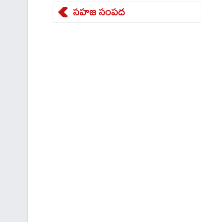
సహజ సంపద