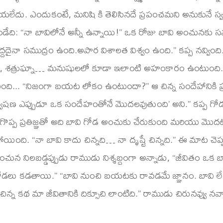
 చేయలేదు. ఎందుకంటే, మనిషి కి తెలిసినదే ప్రపంచమని అనుకునే 
ంటుండేది: “నా బావిలోనే అన్నీ ఉన్నాయి!” ఒక రోజు బావి అంచునకు సమ
దైనా సముద్రం ఉంది.అపార విశాలత విశ్వం ఉంది.” కప్ప నవ్వింది.
, శత్రుఘ్నా… మనుషులలో కూడా ఇలాంటి అహంకారం ఉంటుంది. తన ద
ంచింది... “నిజంగా బయట లోకం ఉంటుందా?” ఆ చిన్న సందేహానికి ప్రప
యాన్వేషణ ఎప్పుడూ ఒక సందేహంతోనే మొదలవుతుంది’ అని.” కప్ప గోడ 
ొప్ప ప్రతిజ్ఞతో అది బావి గోడ అంచుకు చేరుకుంది మరియు మొదటి
చిపోయింది. “నా బావి కాదు చిన్నది… నా దృష్టే చిన్నది.” ఈ మాట చె
అంచున నిలబడ్డప్పుడు రాముడు నిశ్శబ్దంగా అన్నాడు, “జీవితం ఒ
 కడతాయి.” “బావి నుంచి బయటకు రావడమే జ్ఞానం. బావి లేదని
న్న కథ మా జీవితానికి దిక్సూచి లాంటిది.” రాముడు చిరునవ్వు నవ్