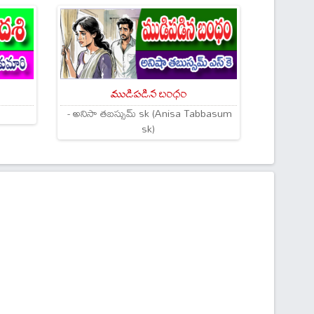
ముడిపడిన బంధం
- అనిసా తబస్సుమ్ sk (Anisa Tabbasum
sk)