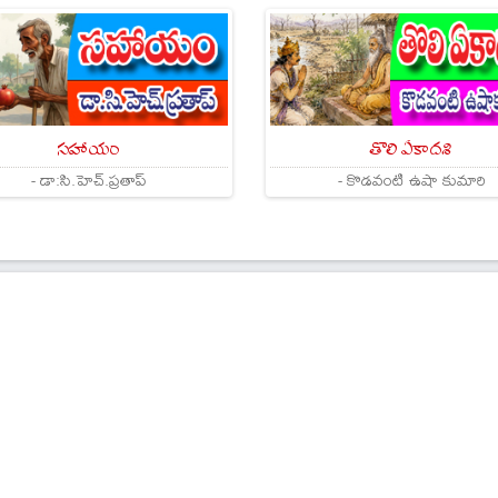
సహాయం
తొలి ఏకాదశి
- డా:సి.హెచ్.ప్రతాప్
- కొడవంటి ఉషా కుమారి