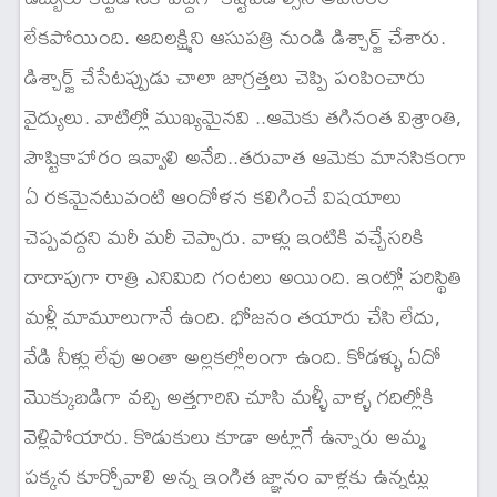
లేకపోయింది. ఆదిలక్ష్మిని ఆసుపత్రి నుండి డిశ్చార్జ్ చేశారు.
డిశ్చార్జ్ చేసేటప్పుడు చాలా జాగ్రత్తలు చెప్పి పంపించారు
వైద్యులు. వాటిల్లో ముఖ్యమైనవి ..ఆమెకు తగినంత విశ్రాంతి,
పౌష్టికాహారం ఇవ్వాలి అనేది..తరువాత ఆమెకు మానసికంగా
ఏ రకమైనటువంటి ఆందోళన కలిగించే విషయాలు
చెప్పవద్దని మరీ మరీ చెప్పారు. వాళ్లు ఇంటికి వచ్చేసరికి
దాదాపుగా రాత్రి ఎనిమిది గంటలు అయింది. ఇంట్లో పరిస్థితి
మళ్లీ మామూలుగానే ఉంది. భోజనం తయారు చేసి లేదు,
వేడి నీళ్లు లేవు అంతా అల్లకల్లోలంగా ఉంది. కోడళ్ళు ఏదో
మొక్కుబడిగా వచ్చి అత్తగారిని చూసి మళ్ళీ వాళ్ళ గదిల్లోకి
వెళ్లిపోయారు. కొడుకులు కూడా అట్లాగే ఉన్నారు అమ్మ
పక్కన కూర్చోవాలి అన్న ఇంగిత జ్ఞానం వాళ్లకు ఉన్నట్లు