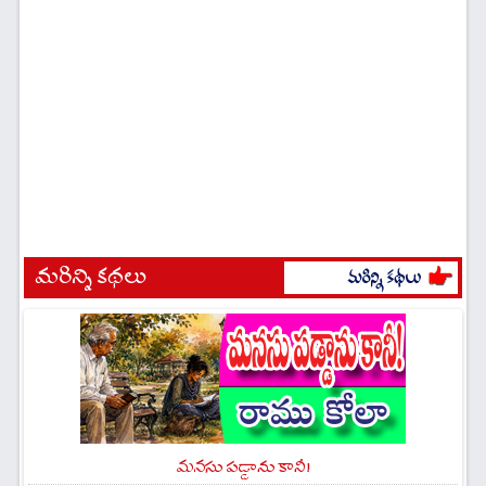
మరిన్ని కథలు
మనసు పడ్డాను కానీ!