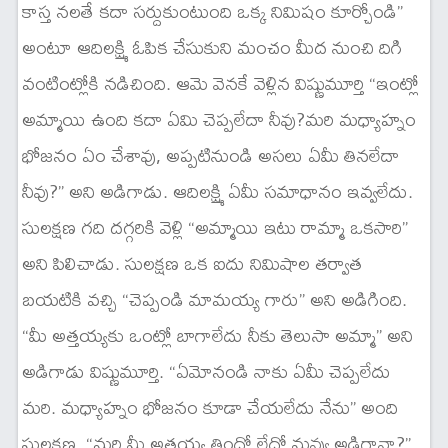
కాస్త నలతే కదా సర్దుకుంటుంది ఒక్క నిమిషం కూర్చోండి”
అంటూ ఆదిలక్ష్మి ఓపిక చేసుకుని మంచం మీద నుంచి దిగి
వంటింట్లోకి నడిచింది. ఆమె వెనకే వెళ్లిన విష్ణుమూర్తి “ఇంట్లో
అమ్మాయి ఉంది కదా ఏమి చెప్పలేదా నీవు?మరి మధ్యాహ్నం
భోజనం ఏం చేశావు, అప్పటినుండి అసలు ఏమీ తినలేదా
నీవు?” అని అడిగాడు. ఆదిలక్ష్మి ఏమీ సమాధానం ఇవ్వలేదు.
సులక్షణ గది దగ్గరికి వెళ్లి “అమ్మాయి ఇటు రామ్మా ఒకసారి”
అని పిలిచాడు. సులక్షణ ఒక ఐదు నిమిషాల తర్వాత
బయటికి వచ్చి “చెప్పండి మామయ్య గారు” అని అడిగింది.
“మీ అత్తయ్యకు ఒంట్లో బాగాలేదు నీకు తెలుసా అమ్మా” అని
అడిగాడు విష్ణుమూర్తి. “ఏమోనండి నాకు ఏమీ చెప్పలేదు
మరి. మధ్యాహ్నం భోజనం కూడా చేయలేదు నేను” అంది
సులక్షణ. “మరి మీ అత్తయ్య తిందో లేదో నువ్వు అడిగావా?”