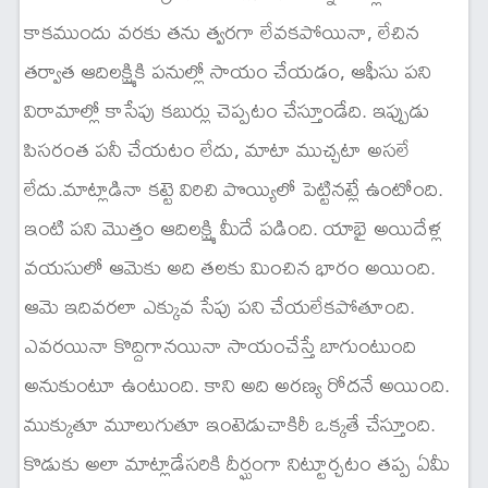
కాకముందు వరకు తను త్వరగా లేవకపోయినా, లేచిన
తర్వాత ఆదిలక్ష్మికి పనుల్లో సాయం చేయడం, ఆఫీసు పని
విరామాల్లో కాసేపు కబుర్లు చెప్పటం చేస్తూండేది. ఇప్పుడు
పిసరంత పనీ చేయటం లేదు, మాటా ముచ్చటా అసలే
లేదు.మాట్లాడినా కట్టె విరిచి పొయ్యిలో పెట్టినట్లే ఉంటోంది.
ఇంటి పని మొత్తం ఆదిలక్ష్మి మీదే పడింది. యాభై అయిదేళ్ల
వయసులో ఆమెకు అది తలకు మించిన భారం అయింది.
ఆమె ఇదివరలా ఎక్కువ సేపు పని చేయలేకపోతూంది.
ఎవరయినా కొద్దిగానయినా సాయంచేస్తే బాగుంటుంది
అనుకుంటూ ఉంటుంది. కాని అది అరణ్య రోదనే అయింది.
ముక్కుతూ మూలుగుతూ ఇంటెడుచాకిరీ ఒక్కతే చేస్తూంది.
కొడుకు అలా మాట్లాడేసరికి దీర్ఘంగా నిట్టూర్చటం తప్ప ఏమీ