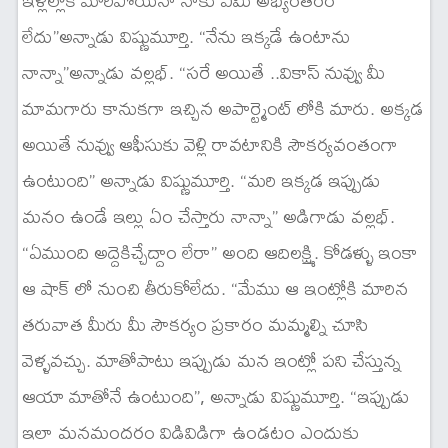
లేదు”అన్నాడు విష్ణుమూర్తి. “నేను ఇక్కడే ఉంటాను
నాన్నా”అన్నాడు వల్లభ్. “సరే అయితే ..వికాస్ నువ్వు మీ
మామగారు కానుకగా ఇచ్చిన అపార్ట్మెంట్ లోకి మారు. అక్కడ
అయితే నువ్వు ఆఫీసుకు వెళ్లి రావటానికి సౌకర్యవంతంగా
ఉంటుంది” అన్నాడు విష్ణుమూర్తి. “మరి ఇక్కడ ఇప్పుడు
మనం ఉండే ఇల్లు ఏం చేస్తారు నాన్నా” అడిగాడు వల్లభ్.
“ఏముంది అద్దెకిచ్చేద్దాం లేరా” అంది ఆదిలక్ష్మి. కోడళ్ళు ఇంకా
ఆ షాక్ లో నుంచి తీరుకోలేదు. “మేము ఆ ఇంట్లోకి మారిన
తరువాత మీరు మీ సౌకర్యం ప్రకారం మమ్మల్ని చూసి
వెళ్ళవచ్చు. మాతోపాటు ఇప్పుడు మన ఇంట్లో పని చేస్తున్న
ఆయా మాతోనే ఉంటుంది”, అన్నాడు విష్ణుమూర్తి. “ఇప్పుడు
ఇలా మనమందరం విడివిడిగా ఉండటం ఎందుకు