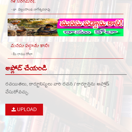
గళ సంగమం1.
- డా. బెల్లంకొండ నాగేశ్వరరావు
మనసు పడ్డాను కానీ!
- మీ రాము కోలా
అప్లోడ్ చేయండి
రచయితలు, కార్టూనిస్టులు వారి రచన / కార్టూన్లను అప్లోడ్
చేసుకోవచ్చు.
UPLOAD