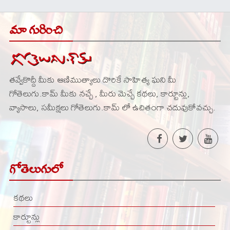
మా గురించి
తవ్వేకొద్దీ మీకు ఆణిముత్యాలు దొరికే సాహిత్య ఘని మీ
గోతెలుగు.కామ్ మీకు నచ్చే , మీరు మెచ్చే కథలు, కార్టూన్లు,
వ్యాసాలు, సమీక్షలు గోతెలుగు.కామ్ లో ఉచితంగా చదువుకోవచ్చు.
గోతెలుగులో
కథలు
కార్టూన్లు