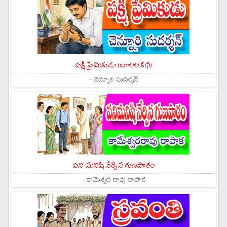
పక్షి ప్రేమికుడు (బాలల కథ)
- చెన్నూరి సుదర్శన్
పని మనిషి నేర్పిన గుణపాఠం
- కామేశ్వర రావు రాపాక