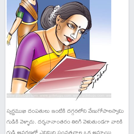
స్వర్ణముఖి దంపతులు ఇంటికి దగ్గరలోని వేణుగోపాలస్వామి
గుడికి వెళ్ళారు. దర్శనానాంతరం తిరిగి వెళుతుండగా వారికి
గుడి ఆవరణలో ఎనిమిది సంవత్సరాల ఒక అమ్మాయి