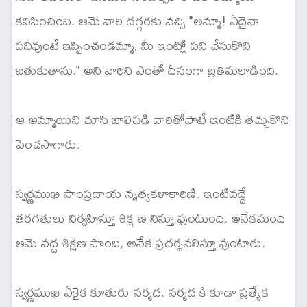
కనిపించింది. ఆమె వారి దగ్గరకు వచ్చి "అమ్మా! ఏదైనా
పనివుంటే ఇప్పించండమ్మా, మీ ఇంట్లో పని చేసుకొని
బతుకుతాను." అని వారిని ఎంతో దీనంగా బ్రతిమలాడింది.
ఆ అమ్మాయిని చూసి జాలిపడి వారితోపాటే ఇంటికి తెచ్చుకొని
పెంచసాగారు.
స్వర్ణముఖి సాంప్రదాయ నృత్యకళాకారిణి. ఇంటివద్దే
తరగతులు నిర్వహిస్తూ శిక్ష ణ నిస్తూ వుంటుంది. అనేకమంది
ఆమె వద్ద శిక్షణ పొంది, అనేక ప్రదర్శనలిస్తూ వుంటారు.
స్వర్ణముఖి ఏకైక కూతురు నర్మద. నర్మద కి కూడా ప్రత్యేక