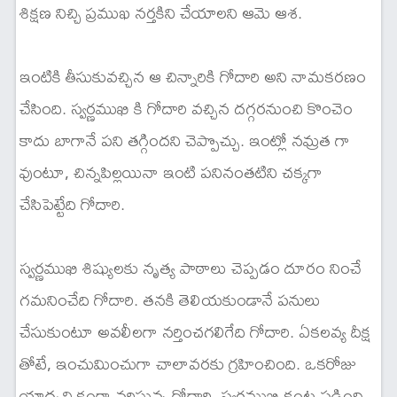
శిక్షణ నిచ్చి ప్రముఖ నర్తకిని చేయాలని ఆమె ఆశ.
ఇంటికి తీసుకువచ్చిన ఆ చిన్నారికి గోదారి అని నామకరణం
చేసింది. స్వర్ణముఖి కి గోదారి వచ్చిన దగ్గరనుంచి కొంచెం
కాదు బాగానే పని తగ్గిందని చెప్పొచ్చు. ఇంట్లో నమ్రత గా
వుంటూ, చిన్నపిల్లయినా ఇంటి పనినంతటిని చక్కగా
చేసిపెట్టేది గోదారి.
స్వర్ణముఖి శిష్యులకు నృత్య పాఠాలు చెప్పడం దూరం నించే
గమనించేది గోదారి. తనకి తెలియకుండానే పనులు
చేసుకుంటూ అవలీలగా నర్తించగలిగేది గోదారి. ఏకలవ్య దీక్ష
తోటే, ఇంచుమించుగా చాలావరకు గ్రహించింది. ఒకరోజు
యాధృచ్చికంగా నర్తిస్తున్న గోదారి, స్వర్ణముఖి కంట పడింది.