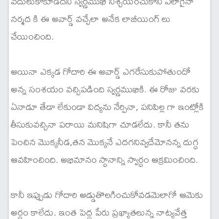
వదులుకోకూడదని స్వర్ణముఖి నిశ్చయించుకొని ఎలాగైనా
నర్మద కి ఈ అవార్డ్‌ వచ్చేలా అనేక లాబీయింగ్‌ లు
చేయించింది.
అయినా ఎక్కడ గోదారి ఈ అవార్డ్‌ ఎగరేసుకుపోతుందో
అన్న సంశయం వచ్చిపడింది స్వర్ణముఖికి. ఈ రోజు వరకు
ఏనాడూ తేడా లేకుండా విద్యను నేర్పినా, పనిపిల్ల గా ఇంట్లోకి
తీసుకువచ్చినా పరాయి మనిషిగా చూడలేదు. కానీ తను
పెంచిన మొక్కనీడ,తన మొక్కనే ఎదగనివ్వదేమోనన్న దుగ్ధ
ఆవహించింది. అభిమానం స్థానాన్ని స్వార్ధం ఆక్రమించింది.
కానీ ఇప్పుడు గోదారి అడ్డుతొలగించుకోవడమెలాగో ఆమెకు
అర్థం కాలేదు. ఇంత పెద్ద పేరు ప్రఖ్యాతలున్న నాట్యవేత్త