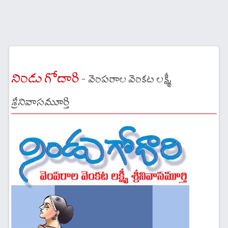
నిండు గోదారి -
వెంపరాల వెంకట లక్ష్మీ
శ్రీనివాసమూర్తి