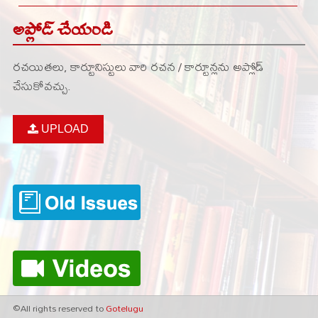
అప్లోడ్ చేయండి
రచయితలు, కార్టూనిస్టులు వారి రచన / కార్టూన్లను అప్లోడ్
చేసుకోవచ్చు.
UPLOAD
©All rights reserved to
Gotelugu