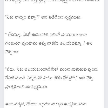
"నీకు నాట్యం వచ్చా?" అని అడిగింది స్వర్ణముఖి.
" లేదమ్మా, ఏదో ఊసుపోక పనిలో సాయంగా అలా
గెంతుతూ వుంటాను తప్ప నాకేమీ తెలియదమ్మా ." అని
చెప్పింది.
"లేదు, నీకు తెలియకుండానే నీలో మంచి మెళుకువ వుంది.
రేపటి నుండి నర్మద తో పాటు కలిసి నేర్చుకో." అని చెప్పి
ప్రోత్సహించింది స్వర్ణముఖి.
అలా నర్మద, గోదారి ఇద్దరూ నాట్యం అభ్యసించడం