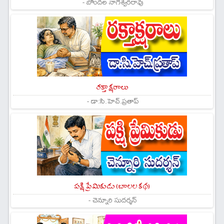
- బొందల నాగేశ్వరరావు
రక్తాక్షరాలు
- డా:సి.హెచ్.ప్రతాప్
పక్షి ప్రేమికుడు (బాలల కథ)
- చెన్నూరి సుదర్శన్