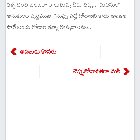
కళ్ళ నించి జలజలా రాలుతున్న నీరు తప్ప... మనసులో
అనుకుంది స్వర్ణముఖి, "నువ్వు వట్టి గోదారివి కాదు జలజల
పారే నిండు గోదారి కన్నా గొప్పదానివని..."
అసలుకు కొసరు
చెప్పుకోవాలికదా మరీ