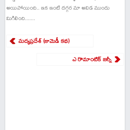
అయిపోయింది.. ఇక ఇంటి దగ్గర మా అవిడ ముందు
మిగిలింది.......
మద్యప్రదేశ్ (కామెడీ కథ)
ఎ రొమాంటిక్ జర్నీ