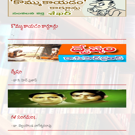
కొమ్ముకాయడం కార్టూన్లు
- ,
ద్వేషం
- డా:సి.హెచ్.ప్రతాప్
గళ సంగమం1.
- డా. బెల్లంకొండ నాగేశ్వరరావు