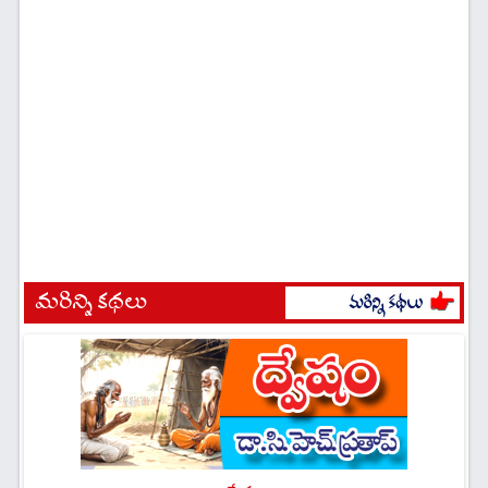
మరిన్ని కథలు