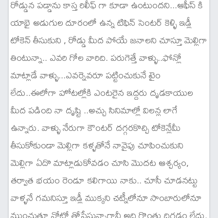
రోడ్డున పడ్డాను కాస్త రిలీఫ్ గా కూడా ఉంటుందని...ఆఫీస్ కి
యాభై అడుగుల దూరంలో ఉన్న టిఫిన్ సెంటర్ కెళ్ళి ఇడ్లీ
టోకెన్ తీసుకుని , రోడ్డు మీద పోయే జనాలని చూస్తూ మెల్లిగా
తింటున్నా.. ఎవరి గోల వారిది. పరుగెత్తే వాళ్ళు..ఫోన్లో
మాట్లాడే వాళ్ళు...ఎవర్నెవరూ పట్టించుకునే టైం
లేదు..ఈలోగా హోటల్లోకి ఎంటరైన ఇద్దరు దృడకాయుల
మీద పడింది నా దృష్టి ..అచ్చు సినిమాల్లో విలన్ల లాగే
ఉన్నారు. వాళ్ళు నేరుగా కౌంటర్ దగ్గరకొచ్చి టోకెన్లేమీ
తీసుకోకుండా మెల్లిగా కళ్ళతోనే నావైపు చూపించుకుని
మెల్లిగా ఏదొ మాట్లాడుకోవడం చూసి మొదట ఆశ్చర్యం,
తర్వాత భయం రెండూ కలిగాయి నాకు.. చూసీ చూడనట్టు
వాళ్ళనే గమనిస్తూ ఇడ్లీ ముక్కని చట్నీలోనూ సాంబారులోనూ
ముంచుతూ నోట్లో తోసేస్తున్నాగానీ అది గొంతు దిగడం లేదు.