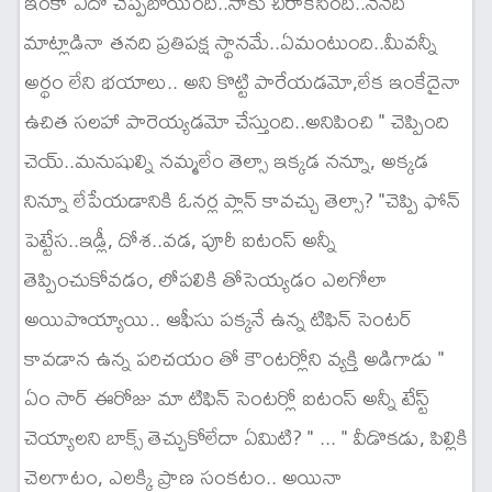
ఇంకా ఏదో చెప్పబోయింది..నాకు చిరాకేసింది..నేనేది
మాట్లాడినా తనది ప్రతిపక్ష స్థానమే..ఏమంటుంది..మీవన్నీ
అర్థం లేని భయాలు.. అని కొట్టి పారేయడమో,లేక ఇంకేదైనా
ఉచిత సలహా పారెయ్యడమో చేస్తుంది..అనిపించి " చెప్పింది
చెయ్..మనుషుల్ని నమ్మలేం తెల్సా ఇక్కడ నన్నూ, అక్కడ
నిన్నూ లేపేయడానికి ఓనర్ల ప్లాన్ కావచ్చు తెల్సా? "చెప్పి ఫోన్
పెట్టేస..ఇడ్లీ, దోశ..వడ, పూరీ ఐటంస్ అన్నీ
తెప్పించుకోవడం, లోపలికి తోసెయ్యడం ఎలగోలా
అయిపొయ్యాయి.. ఆఫీసు పక్కనే ఉన్న టిఫిన్ సెంటర్
కావడాన ఉన్న పరిచయం తో కౌంటర్లోని వ్యక్తి అడిగాడు "
ఏం సార్ ఈరోజు మా టిఫిన్ సెంటర్లో ఐటంస్ అన్నీ టేస్ట్
చెయ్యాలని బాక్స్ తెచ్చుకోలేదా ఏమిటి? " ... " వీడొకడు, పిల్లికి
చెలగాటం, ఎలక్కి ప్రాణ సంకటం.. అయినా