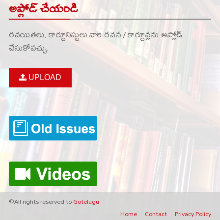
అప్లోడ్ చేయండి
రచయితలు, కార్టూనిస్టులు వారి రచన / కార్టూన్లను అప్లోడ్
చేసుకోవచ్చు.
UPLOAD
©All rights reserved to
Gotelugu
Home
Contact
Privacy Policy