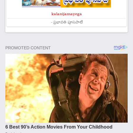
kalanijamayega
- ప్రభావతి పూసపాటి