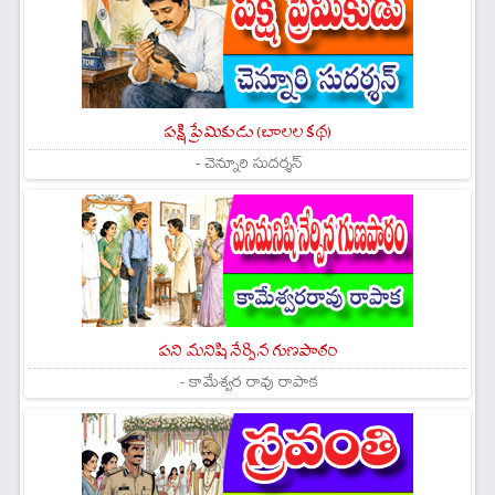
పక్షి ప్రేమికుడు (బాలల కథ)
- చెన్నూరి సుదర్శన్
పని మనిషి నేర్పిన గుణపాఠం
- కామేశ్వర రావు రాపాక