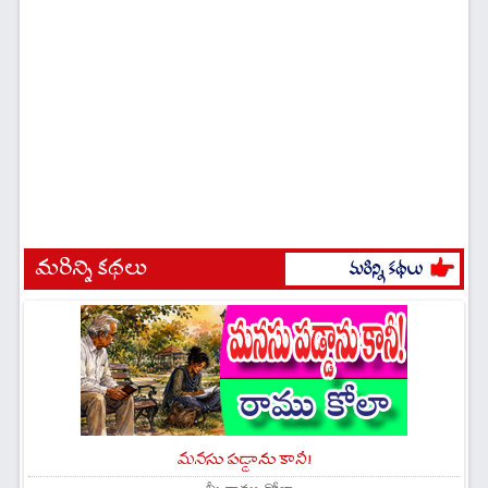
మరిన్ని కథలు
మనసు పడ్డాను కానీ!