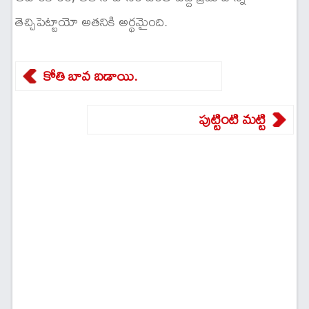
తెచ్చిపెట్టాయో అతనికి అర్థమైంది.
కోతి బావ బడాయి.
పుట్టింటి మట్టి