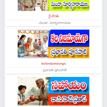
స్రవంతి
- మండా. సూర్యనారాయణ
kalanijamayega
- ప్రభావతి పూసపాటి