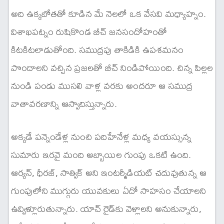
అది ఉక్కబోతతో కూడిన మే నెలలో ఒక వేసవి మధ్యాహ్నం.
విశాఖపట్నం రుషికొండ బీచ్ జనసందోహంతో
కిటకిటలాడుతోంది. సముద్రపు తాకిడికి ఉపశమనం
పొందాలని వచ్చిన ప్రజలతో బీచ్ నిండిపోయింది. చిన్న పిల్లల
నుండి పండు ముసలి వాళ్ల వరకు అందరూ ఆ సముద్ర
వాతావరణాన్ని ఆస్వాదిస్తున్నారు.
అక్కడే పన్నెండేళ్ల నుంచి పదిహేనేళ్ల మధ్య వయస్సున్న
సుమారు ఇరవై మంది అబ్బాయిల గుంపు ఒకటి ఉంది.
ఆర్యన్, ధీరజ్, సాత్విక్ అని ఇంటర్మీడియట్ చదువుతున్న ఆ
గుంపులోని ముగ్గురు యువకులు ఏదో సాహసం చేయాలని
ఉవ్విళ్లూరుతున్నారు. యాచ్ రైడ్‌కు వెళ్లాలని అనుకున్నారు,