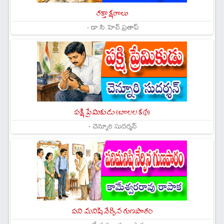
రక్తాక్షరాలు
- డా:సి.హెచ్.ప్రతాప్
పక్షి ప్రేమికుడు (బాలల కథ)
- చెన్నూరి సుదర్శన్
పని మనిషి నేర్పిన గుణపాఠం