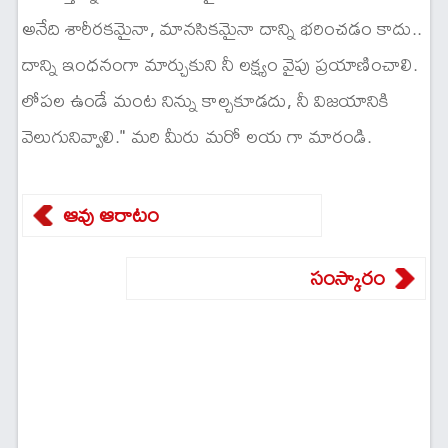
అనేది శారీరకమైనా, మానసికమైనా దాన్ని భరించడం కాదు..
దాన్ని ఇంధనంగా మార్చుకుని నీ లక్ష్యం వైపు ప్రయాణించాలి.
లోపల ఉండే మంట నిన్ను కాల్చకూడదు, నీ విజయానికి
వెలుగునివ్వాలి." మరి మీరు మరో లయ గా మారండి.
ఆవు ఆరాటం
సంస్కారం