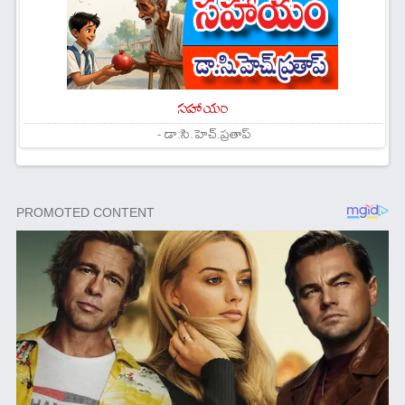
సహాయం
- డా:సి.హెచ్.ప్రతాప్