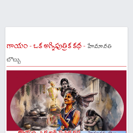
గాయం - ఒక అగ్నిపుత్రిక కథ -
హేమావతి
బొబ్బు