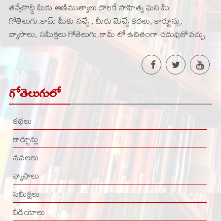
తవ్వేకొద్దీ మీకు ఆణిముత్యాలు దొరికే సాహిత్య ఘని మీ
గోతెలుగు.కామ్ మీకు నచ్చే , మీరు మెచ్చే కథలు, కార్టూన్లు,
వ్యాసాలు, సమీక్షలు గోతెలుగు.కామ్ లో ఉచితంగా చదువుకోవచ్చు.
గోతెలుగులో
కథలు
కార్టూన్లు
నవలలు
వ్యాసాలు
సమీక్షలు
వీడియోలు