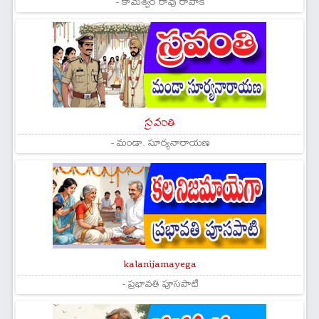
- కామేశ్వర రావు రాపాక
స్రవంతి
- మండా. సూర్యనారాయణ
kalanijamayega
- ప్రభావతి పూసపాటి