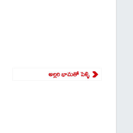
అల్లరి భామతో పెళ్ళి