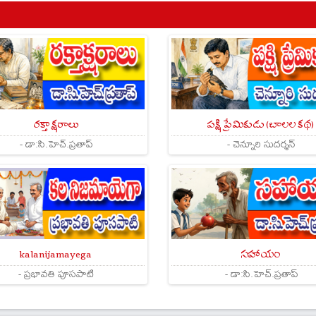
రక్తాక్షరాలు
పక్షి ప్రేమికుడు (బాలల కథ)
- డా:సి.హెచ్.ప్రతాప్
- చెన్నూరి సుదర్శన్
kalanijamayega
సహాయం
- ప్రభావతి పూసపాటి
- డా:సి.హెచ్.ప్రతాప్