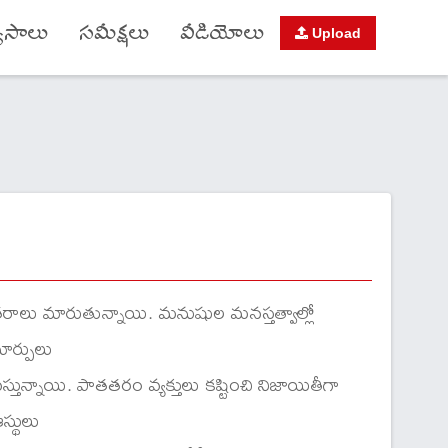
యాసాలు
సమీక్షలు
వీడియోలు
Upload
రాలు మారుతున్నాయి. మనుషుల మనస్తత్వాల్లో
ార్పులు
స్తున్నాయి. పాతతరం వ్యక్తులు కష్టించి నిజాయితీగా
స్థులు