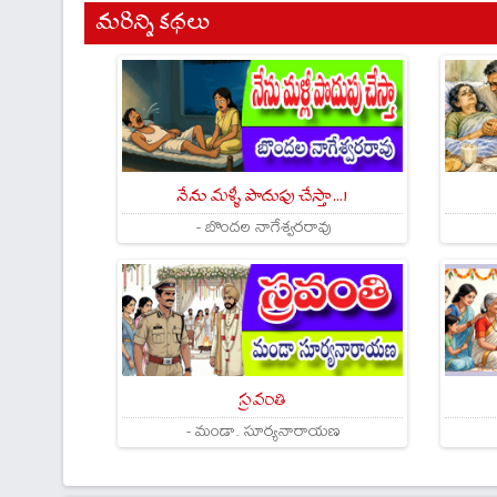
మరిన్ని కథలు
నేను మళ్ళీ పొదుపు చేస్తా...!
- బొందల నాగేశ్వరరావు
స్రవంతి
- మండా. సూర్యనారాయణ