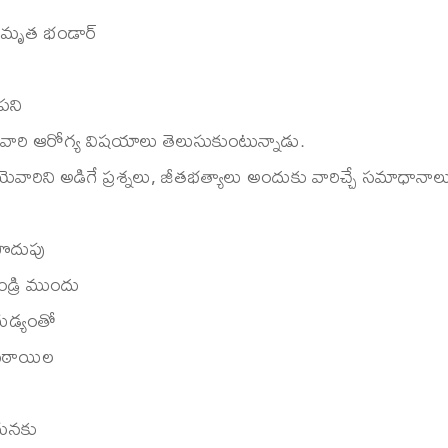
అమృత భండార్
పని
ారి ఆరోగ్య విషయాలు తెలుసుకుంటున్నాడు.
ెవారిని అడిగే ప్రశ్నలు, జీతభత్యాలు అందుకు వారిచ్చే సమాధానాల
పొదుపు
డ్రి ముందు
ుడ్యంతో
ిఠాయిల
ాయనకు