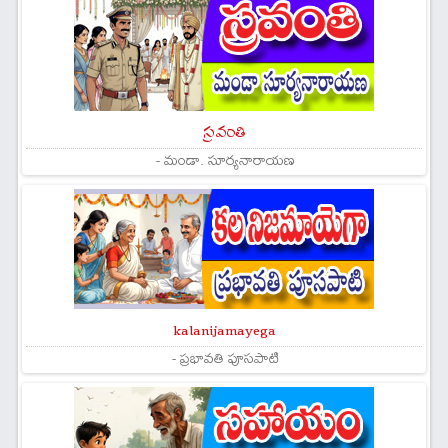
స్రవంతి
- మండా. సూర్యనారాయణ
kalanijamayega
- ప్రభావతి పూసపాటి