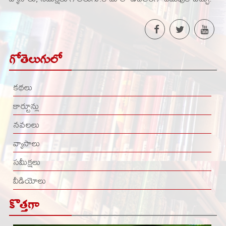
గోతెలుగులో
కథలు
కార్టూన్లు
నవలలు
వ్యాసాలు
సమీక్షలు
వీడియోలు
కొత్తగా