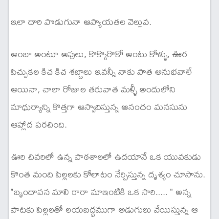
ఇలా దారి పొడుగునా ఆప్యాయతల వెల్లువ.
అంబా అంటూ ఆవులు, కొక్కొరొకో అంటు కోళ్ళు, ఊర
పిచ్చుకల కిచ కిచ శబ్దాలు ఇవన్నీ నాకు పాత అనుభవాలే
అయినా, చాలా రోజుల తరువాత మళ్ళీ అందులోని
మాధుర్యాన్ని కొత్తగా ఆస్వాదిస్తున్న ఆనందం మనసును
ఆహ్లాద పరచింది.
ఊరి చివరిలో ఉన్న పాఠశాలలో ఉదయానే ఒక యువకుడు
కొంత మంది పిల్లలకు కోలాటం నేర్పిస్తున్న దృశ్యం చూసాను.
"బృందావన మాలి రారా మాఇంటికి ఒక సారి..... " అన్న
పాటకు పిల్లలతో లయబద్ధముగా అడుగులు వేయిస్తున్న ఆ