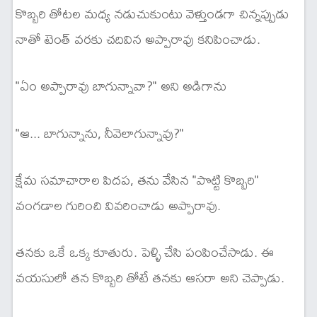
కొబ్బరి తోటల మధ్య నడుచుకుంటు వెళ్తుండగా చిన్నప్పుడు
నాతో టెంత్ వరకు చదివిన అప్పారావు కనిపించాడు.
"ఏం అప్పారావు బాగున్నావా?" అని అడిగాను
"ఆ... బాగున్నాను, నీవెలాగున్నావు?"
క్షేమ సమాచారాల పిదప, తను వేసిన "పొట్టి కొబ్బరి"
వంగడాల గురించి వివరించాడు అప్పారావు.
తనకు ఒకే ఒక్క కూతురు. పెళ్ళి చేసి పంపించేసాడు. ఈ
వయసులో తన కొబ్బరి తోటే తనకు ఆసరా అని చెప్పాడు.