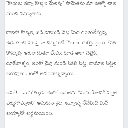
"కొడుకు కన్నా కొబ్బరి మేలన్న" సామెతను మా ఊళ్ళో చాల
మంది నమ్ముతారు.
దారిలో కొబ్బరి, జీడి,మామిడి చెట్ల మీద గంతులేస్తున్న
ఉడుతలని చూస్తె నా చిన్నప్పటి రోజులు గుర్తొచ్చాయి. కోతి
కొమ్మచ్చి ఆటలాడుతూ మేము కూడ అలా చెట్లెక్కి
దూకేవాళ్ళం. ఇంకో వైపు నుండి పికిలి పిట్ట, నామాల పిట్టల
అరుపులు ఎంతో ఆనందాన్నిచ్చాయి.
ఆహా!... మహాత్ముడు ఊరికే అనలేదు "మన దేశానికి పల్లెలే
పట్టుగొమ్మలని" అనుకున్నాను. ఇన్నాళ్ళు నేనేమిటి మిస్
అయ్యానో అర్థమయింది.