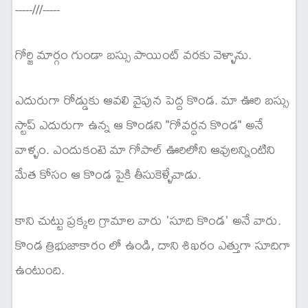
-----///-----
గోర్జి మార్గం గుండా బస్సు పాయింట్ వరకు వెళ్ళాను.
ఎదురుగా రోడ్డుకు ఆవలి వైపున పెద్ద కొండ. మా ఊరి బస్సు
స్టాప్ ఎదురుగా ఉన్న ఆ కొండని "గోవర్ధన కొండ" అనే
వాళ్ళం. ఎందుకంటె మా గోపాల్ ఊరిలోని ఆవులన్నింటిని
మేత కోసం ఆ కొండ పైకి తీసుకెళ్ళేవాడు.
కాని చుట్టు ప్రక్కల గ్రామాల వారు 'సూది కొండ' అనే వారు.
కొండ త్రిభుజాకారం లో ఉండి, దాని శిఖరం ఎత్తుగా సూదిగా
ఉంటుంది.