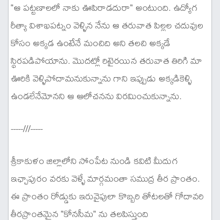
"ఆ పట్టణాలలో నాకు ఊపిరాడదురా" అంటుంది. ఉద్యోగ
రీత్యా విశాఖపట్నం వెళ్ళిన నేను ఆ తరువాత పిల్లల చదువుల
కోసం అక్కడ ఉంటేనే మంచిది అని తలచి అక్కడే
స్థిరపడిపోయాను. మొదట్లో రిటైరయిన తరువాత తిరిగి మా
ఊరికి వెళ్ళిపోదామనుకున్నాను గాని ఇప్పుడు అక్కడికెళ్ళి
ఉండలేనేమోనని ఆ ఆలోచనను విరమించుకున్నాను.
-----///-----
శ్రీకాకుళం జిల్లాలోని సోంపేట నుండి కవిటి మీదుగ
ఇఛ్చాపురం వరకు వెళ్ళే మార్గమంతా సముద్ర తీర ప్రాంతం.
ఈ ప్రాంతం రోడ్డుకు ఇరువైపులా కొబ్బరి తోటలతో గోదావరి
తీరప్రాంతమైన "కోనసీమ" ను తలపిస్తుంది