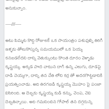
అనుకున్నాం.
-----///-----
అటు పిమ్మట కొద్ది రోజులకే ఒక సాయంత్రం పశువుల్ని తిరిగి
ఇళ్ళకు తోలుకొస్తున్న సమయములో ఒక పెయ్య
కనబడలేదని దాన్ని వెతుక్కుంటు కొంత దూరం వెళ్ళాడు
కృష్ణయ్య. అక్కడ పొద చాటున దాగి ఉన్న ఎలుగు, దూడపై
దాడి చెయ్యగా, దాన్ని తన చేతి లోని కర్ర తో అదరగొట్టడానికి
ప్రయత్నించాడు. అది తిరగబడి కృష్ణయ్య మొహం పై పంజా
విసిరింది. ఆ దెబ్బకు కృష్ణయ్య కుడి కన్ను, చెంప, చెవి
దెబ్బతిన్నాయి. అది గమనించిన గోపాల్ తన దగ్గరున్న