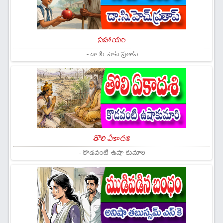
సహాయం
- డా:సి.హెచ్.ప్రతాప్
తొలి ఏకాదశి
- కొడవంటి ఉషా కుమారి