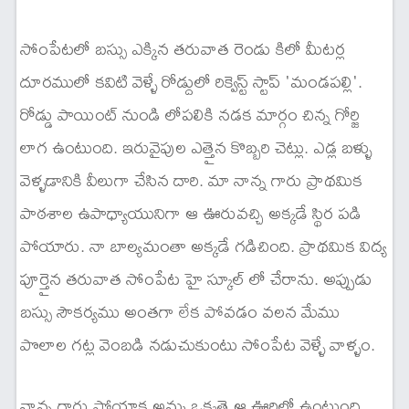
సోంపేటలో బస్సు ఎక్కిన తరువాత రెండు కిలో మీటర్ల
దూరములో కవిటి వెళ్ళే రోడ్దులో రిక్వెస్ట్ స్టాప్ 'మండపల్లి'.
రోడ్డు పాయింట్ నుండి లోపలికి నడక మార్గం చిన్న గోర్జి
లాగ ఉంటుంది. ఇరువైపుల ఎత్తైన కొబ్బరి చెట్లు. ఎడ్ల బళ్ళు
వెళ్ళడానికి వీలుగా చేసిన దారి. మా నాన్న గారు ప్రాథమిక
పాఠశాల ఉపాధ్యాయునిగా ఆ ఊరువచ్చి అక్కడే స్థిర పడి
పోయారు. నా బాల్యమంతా అక్కడే గడిచింది. ప్రాథమిక విద్య
పూర్తైన తరువాత సోంపేట హై స్కూల్ లో చేరాను. అప్పుడు
బస్సు సౌకర్యము అంతగా లేక పోవడం వలన మేము
పొలాల గట్ల వెంబడి నడుచుకుంటు సోంపేట వెళ్ళే వాళ్ళం.
నాన్న గారు పోయాక అమ్మ ఒక్కతె ఆ ఊరిలో ఉంటుంది.