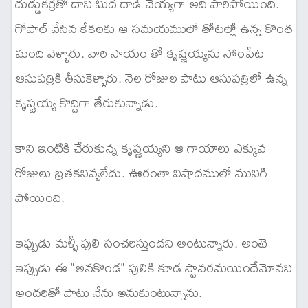
దుడ్డుకర్రతో దాని మీద దాడి చెయ్యగా అది పారిపోయింది.
గోపాల్ వేసిన కేకలకు ఆ సమయములో తోటల్లో ఉన్న కొంత
మంది వెళ్ళారు. వారి సాయం తో కృష్ణయ్యను సోంపేట
ఆసుపత్రికి తీసుకెళ్ళారు. నెల రోజుల పాటు ఆసుపత్రిలో ఉన్న
కృష్ణయ్య కొద్దిగా తేరుకున్నాడు.
కాని ఇంటికి చేరుకున్న కృష్ణయ్యని ఆ గాయాలు ఎక్కువ
రోజులు బ్రతకనివ్వలేదు. ఊరంతా విషాదములో మునిగి
పోయింది.
ఇప్పుడు మళ్ళీ పులి సంచరిస్తుందని అంటున్నారు. అంటె
ఇప్పుడు ఈ "అనకొండ" పులికి కూడ స్థావరమయిందేమోనని
అందరితో పాటు నేను అనుకుంటున్నాను.