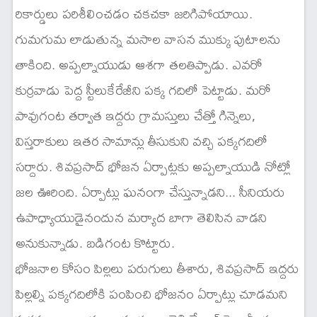
రికార్డులు పరిశీలించడం చకచకా జరిగిపోయాయి.
గుమగుమ లాడుతున్న మసాల వాసన ముక్కు పుటాలను
తాకింది. అప్పల్నాయుడు ఆశగా తలతిప్పాడు. ఎవరో
కుర్రవాడు పెద్ద స్టీలుకేరేజీని పక్క గదిలో పెట్టాడు. మరో
పావుగంట తర్వాత ఇద్దరు గ్రామస్తులు చేత్తో గిన్నెలు,
విస్తరాకులు ఇతర సామాన్లు తీసుకుని వచ్చి పక్కగదిలో
సర్దారు. శివప్రసాద్ భోజన ఏర్పాట్లకు అప్పల్నాయుడి నోట్లో
జల ఊరింది. ఏర్పాట్లు ఘనంగా చేస్తున్నాడని... సీనియరు
ఉపాధ్యాయుడైనందున మర్యాద బాగా తెలిసిన వాడని
అనుకున్నాడు. బడిగంట కొట్టారు.
భోజనాల కోసం పిల్లలు పరుగులు తీశారు, శివప్రసాద్ ఇద్దరు
పిల్లల్ని పక్కగదిలోకి పంపించి భోజనం ఏర్పాట్లు చూడమని