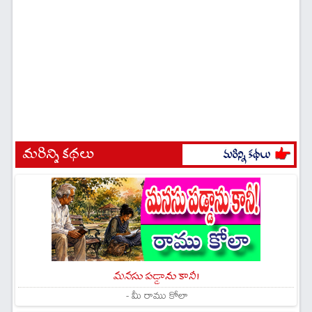
మరిన్ని కథలు
మనసు పడ్డాను కానీ!
- మీ రాము కోలా