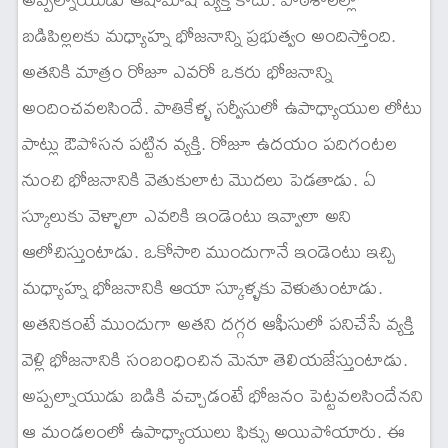
బడిపిల్లలకు మధ్యాహ్న భోజనాన్ని ప్రభుత్వం అందిస్తోంది.
అతనికి మాత్రం రోజూ ఎవరో ఒకరు భోజనాన్ని
అందించవలసిందే. పాతికేళ్ళ సర్వీసులో ఉపాధ్యాయుల లోటు
పాట్లు ఔపోసన పట్టిన వ్యక్తి. రోజూ ఉదయం పదిగంటల
నుంచి భోజనానికి వెతుకులాట మొదలు పెడతాడు. ఏ
స్కూలుకు వెళ్ళాలా ఎవరికి ఇండెంటు ఇవ్వాలా అని
ఆలోచిస్తుంటాడు. ఒకోసారి ముందుగానే ఇండెంటు ఇచ్చి
మధ్యాహ్న భోజనానికి ఆయా స్కూళ్ళకు వెళుతుంటాడు.
అతనికంటే ముందుగా అతని దగ్గర ఆఫీసులో పనిచేసే వ్యక్తి
వెళ్లి భోజనానికి సంబంధించిన మెనూ తెలియజేస్తుంటాడు.
అప్పల్నాయుడు బడికి వచ్చాడంటే భోజనం పెట్టవలసిందేనని
ఆ మండలంలో ఉపాధ్యాయులు ఫిక్సు అయిపోయారు. ఈ