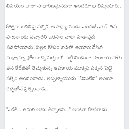
విషయం చాలా సాధారణమైనదిగా అందరూ భావిస్తుంటారు.
కొత్తగా బదిలీపై వచ్చిన ఉపాధ్యాయుడు ఎంఈఓ సార్ తన
పాటశాలకు వచ్చారని ఒకసారి చాలా హడావుడి
పడిపోయాడు. పిల్లల కోసం బడిలో తయారుచేసిన
మధ్యాహ్న భోజనాన్ని పళ్ళెంలో పెట్టి నిండుగా సాంబారు పోసి
తన కేరేజీతో తెచ్చుకున్న ఆవకాయ ముక్కని పక్కన పెట్టి
పళ్ళెం అందించాడు. అప్పల్నాయుడు "ఏమిటిది" అంటూ
కళ్ళతోనే ప్రశ్నించాడు.
"ఏదో... తమరి ఆకలి తీర్చాలని..." అంటూ గొణిగాడు.