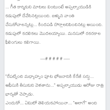
... గీత కార్మికుని మాటలు వింటుంటే అప్పల్నాయుడికి
కడుపులో దేవేసినట్లయింది. బళ్ళున వాంతి
చేసుకోవాలన్నట్లు... కిందపడి దొర్లాలనిపించినట్లు అయింది.
కడుపులో కదలికలు మొదలయ్యాయి. మనసులో రకరకాల
ఫీలింగులు కలిగాయి.
----# # # # # -----
"రేపట్నించి మధ్యాహ్నం పూట భోజనానికి కేరేజీ సర్ధు...
ఆఫీసుకి తీసుకుని వెళతాను..." అప్పల్నాయుడు ఆరోజు రాత్రి
భార్యతో చెప్పాడు.
ఎందుకో... ఏమిటో తెలియకపోయినా... "అలాగే" అంది